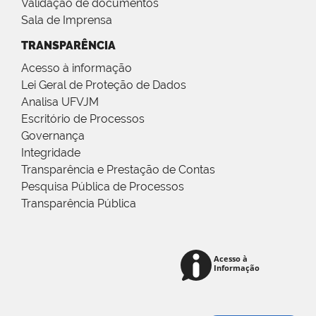
Validação de documentos
Sala de Imprensa
TRANSPARÊNCIA
Acesso à informação
Lei Geral de Proteção de Dados
Analisa UFVJM
Escritório de Processos
Governança
Integridade
Transparência e Prestação de Contas
Pesquisa Pública de Processos
Transparência Pública