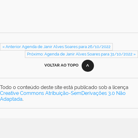
« Anterior Agenda de Janir Alves Soares para 26/10/2022
Próximo: Agenda de Janir Alves Soares para 31/10/2022 »
VOLTAR AO TOPO
Todo o conteúdo deste site está publicado sob a licença
Creative Commons Atribuição-SemDerivações 3.0 Não
Adaptada
.