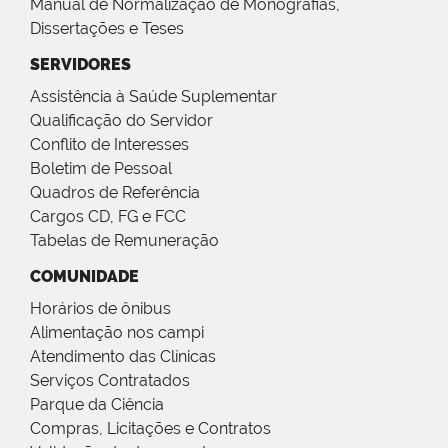
Manual de Normalização de Monografias,
Dissertações e Teses
SERVIDORES
Assistência à Saúde Suplementar
Qualificação do Servidor
Conflito de Interesses
Boletim de Pessoal
Quadros de Referência
Cargos CD, FG e FCC
Tabelas de Remuneração
COMUNIDADE
Horários de ônibus
Alimentação nos campi
Atendimento das Clínicas
Serviços Contratados
Parque da Ciência
Compras, Licitações e Contratos