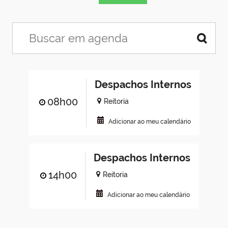
Despachos Internos
08h00
Reitoria
Adicionar ao meu calendário
Despachos Internos
14h00
Reitoria
Adicionar ao meu calendário