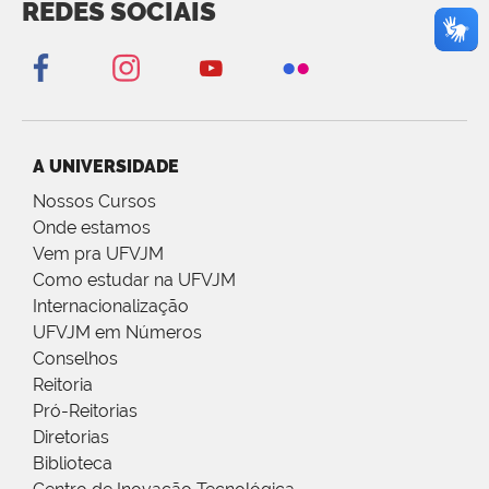
REDES SOCIAIS
A UNIVERSIDADE
Nossos Cursos
Onde estamos
Vem pra UFVJM
Como estudar na UFVJM
Internacionalização
UFVJM em Números
Conselhos
Reitoria
Pró-Reitorias
Diretorias
Biblioteca