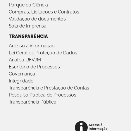
Parque da Ciência
Compras, Licitações e Contratos
Validação de documentos
Sala de Imprensa
TRANSPARÊNCIA
Acesso à informação
Lei Geral de Proteção de Dados
Analisa UFVJM
Escritório de Processos
Governança
Integridade
Transparência e Prestação de Contas
Pesquisa Pública de Processos
Transparência Pública