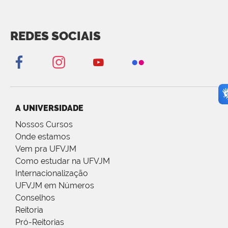
REDES SOCIAIS
A UNIVERSIDADE
Nossos Cursos
Onde estamos
Vem pra UFVJM
Como estudar na UFVJM
Internacionalização
UFVJM em Números
Conselhos
Reitoria
Pró-Reitorias