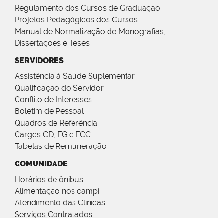
Regulamento dos Cursos de Graduação
Projetos Pedagógicos dos Cursos
Manual de Normalização de Monografias,
Dissertações e Teses
SERVIDORES
Assistência à Saúde Suplementar
Qualificação do Servidor
Conflito de Interesses
Boletim de Pessoal
Quadros de Referência
Cargos CD, FG e FCC
Tabelas de Remuneração
COMUNIDADE
Horários de ônibus
Alimentação nos campi
Atendimento das Clínicas
Serviços Contratados