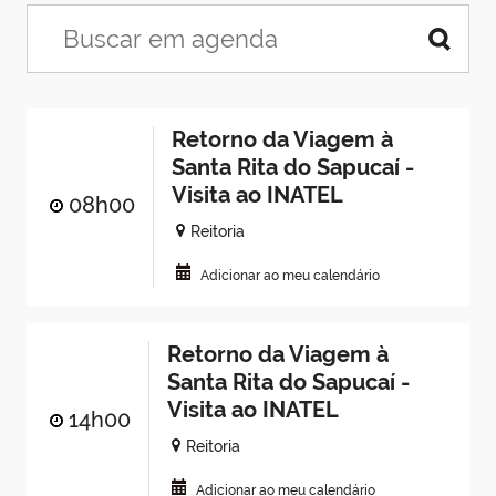
Retorno da Viagem à
Santa Rita do Sapucaí -
Visita ao INATEL
08h00
Reitoria
Adicionar ao meu calendário
Retorno da Viagem à
Santa Rita do Sapucaí -
Visita ao INATEL
14h00
Reitoria
Adicionar ao meu calendário