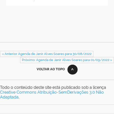
« Anterior Agenda de Janir Alves Soares para 30/08/2022
Próximo: Agenda de Janir Alves Soares para 01/09/2022 »
VOLTAR AO TOPO
Todo o conteúdo deste site está publicado sob a licença
Creative Commons Atribuição-SemDerivações 3.0 Não
Adaptada
.