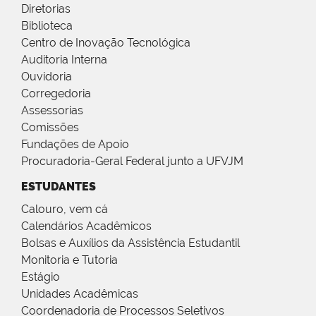
Diretorias
Biblioteca
Centro de Inovação Tecnológica
Auditoria Interna
Ouvidoria
Corregedoria
Assessorias
Comissões
Fundações de Apoio
Procuradoria-Geral Federal junto a UFVJM
ESTUDANTES
Calouro, vem cá
Calendários Acadêmicos
Bolsas e Auxílios da Assistência Estudantil
Monitoria e Tutoria
Estágio
Unidades Acadêmicas
Coordenadoria de Processos Seletivos