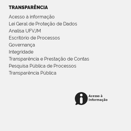
TRANSPARÊNCIA
Acesso à informação
Lei Geral de Proteção de Dados
Analisa UFVJM
Escritório de Processos
Governança
Integridade
Transparência e Prestação de Contas
Pesquisa Pública de Processos
Transparência Pública