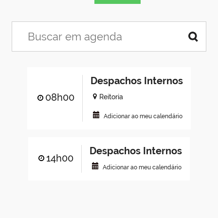
Despachos Internos
08h00
Reitoria
Adicionar ao meu calendário
Despachos Internos
14h00
Adicionar ao meu calendário