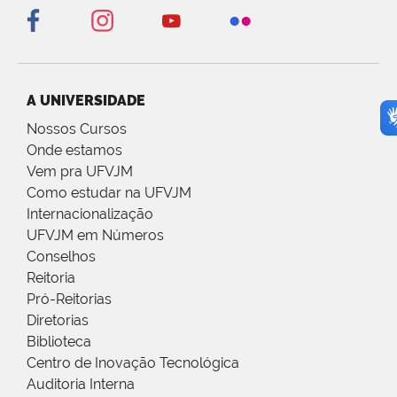
A UNIVERSIDADE
Nossos Cursos
Onde estamos
Vem pra UFVJM
Como estudar na UFVJM
Internacionalização
UFVJM em Números
Conselhos
Reitoria
Pró-Reitorias
Diretorias
Biblioteca
Centro de Inovação Tecnológica
Auditoria Interna