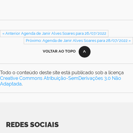
« Anterior Agenda de Janir Alves Soares para 26/07/2022
Próximo: Agenda de Janir Alves Soares para 28/07/2022 »
VOLTAR AO TOPO
Todo o conteúdo deste site está publicado sob a licença
Creative Commons Atribuição-SemDerivações 3.0 Não
Adaptada
.
REDES SOCIAIS