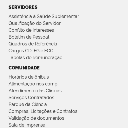
SERVIDORES
Assistência à Saúde Suplementar
Qualificação do Servidor
Conflito de Interesses
Boletim de Pessoal
Quadros de Referência
Cargos CD, FG e FCC
Tabelas de Remuneração
COMUNIDADE
Horários de ônibus
Alimentação nos campi
Atendimento das Clínicas
Serviços Contratados
Parque da Ciência
Compras, Licitações e Contratos
Validação de documentos
Sala de Imprensa