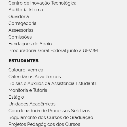
Centro de Inovação Tecnológica
Auditoria Interna
Ouvidoria
Corregedoria
Assessorias
Comissões
Fundações de Apoio
Procuradoria-Geral Federal junto a UFVJM
ESTUDANTES
Calouro, vem cá
Calendários Acadêmicos
Bolsas e Auxílios da Assistência Estudantil
Monitoria e Tutoria
Estágio
Unidades Acadêmicas
Coordenadoria de Processos Seletivos
Regulamento dos Cursos de Graduação
Projetos Pedagógicos dos Cursos