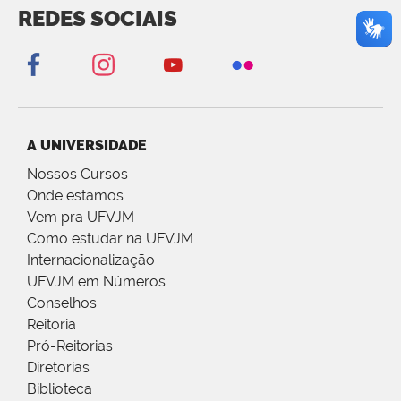
REDES SOCIAIS
A UNIVERSIDADE
Nossos Cursos
Onde estamos
Vem pra UFVJM
Como estudar na UFVJM
Internacionalização
UFVJM em Números
Conselhos
Reitoria
Pró-Reitorias
Diretorias
Biblioteca