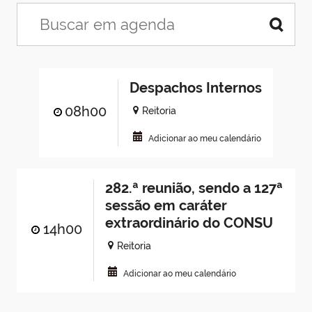
Despachos Internos
08h00
Reitoria
Adicionar ao meu calendário
282.ª reunião, sendo a 127ª
sessão em caráter
extraordinário do CONSU
14h00
Reitoria
Adicionar ao meu calendário