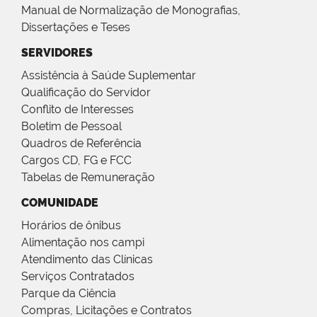
Manual de Normalização de Monografias,
Dissertações e Teses
SERVIDORES
Assistência à Saúde Suplementar
Qualificação do Servidor
Conflito de Interesses
Boletim de Pessoal
Quadros de Referência
Cargos CD, FG e FCC
Tabelas de Remuneração
COMUNIDADE
Horários de ônibus
Alimentação nos campi
Atendimento das Clínicas
Serviços Contratados
Parque da Ciência
Compras, Licitações e Contratos