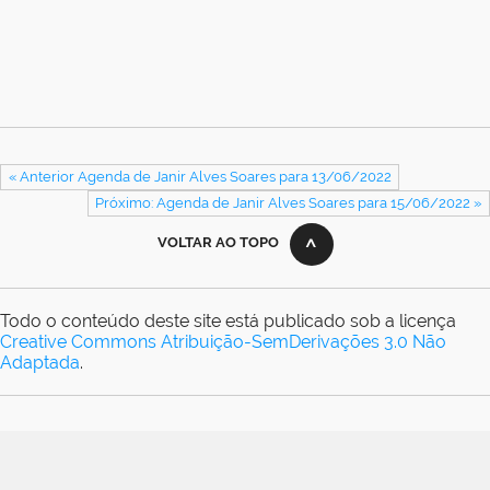
« Anterior Agenda de Janir Alves Soares para 13/06/2022
Próximo: Agenda de Janir Alves Soares para 15/06/2022 »
VOLTAR AO TOPO
Todo o conteúdo deste site está publicado sob a licença
Creative Commons Atribuição-SemDerivações 3.0 Não
Adaptada
.