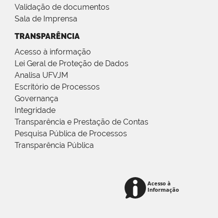
Validação de documentos
Sala de Imprensa
TRANSPARÊNCIA
Acesso à informação
Lei Geral de Proteção de Dados
Analisa UFVJM
Escritório de Processos
Governança
Integridade
Transparência e Prestação de Contas
Pesquisa Pública de Processos
Transparência Pública