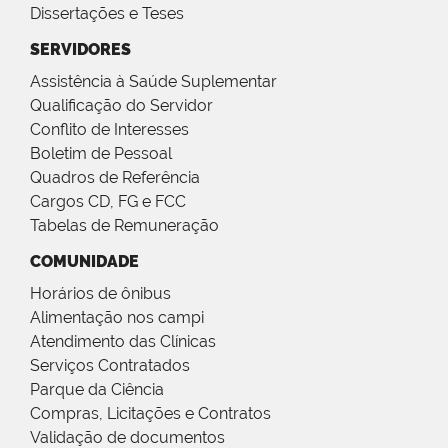
Dissertações e Teses
SERVIDORES
Assistência à Saúde Suplementar
Qualificação do Servidor
Conflito de Interesses
Boletim de Pessoal
Quadros de Referência
Cargos CD, FG e FCC
Tabelas de Remuneração
COMUNIDADE
Horários de ônibus
Alimentação nos campi
Atendimento das Clínicas
Serviços Contratados
Parque da Ciência
Compras, Licitações e Contratos
Validação de documentos