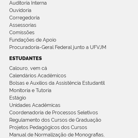
Auditoria Interna
Ouvidoria
Corregedoria
Assessorias
Comissões
Fundações de Apoio
Procuradoria-Geral Federal junto a UFVJM
ESTUDANTES
Calouro, vem cá
Calendários Acadêmicos
Bolsas e Auxílios da Assistência Estudantil
Monitoria e Tutoria
Estágio
Unidades Acadêmicas
Coordenadoria de Processos Seletivos
Regulamento dos Cursos de Graduação
Projetos Pedagógicos dos Cursos
Manual de Normalização de Monografias,