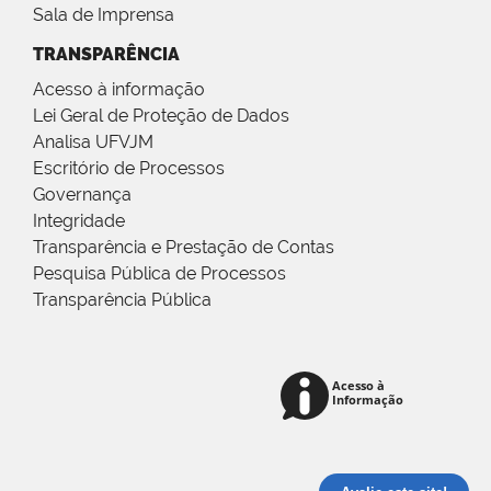
Sala de Imprensa
TRANSPARÊNCIA
Acesso à informação
Lei Geral de Proteção de Dados
Analisa UFVJM
Escritório de Processos
Governança
Integridade
Transparência e Prestação de Contas
Pesquisa Pública de Processos
Transparência Pública