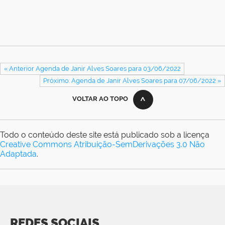
« Anterior Agenda de Janir Alves Soares para 03/06/2022
Próximo: Agenda de Janir Alves Soares para 07/06/2022 »
VOLTAR AO TOPO
Todo o conteúdo deste site está publicado sob a licença
Creative Commons Atribuição-SemDerivações 3.0 Não
Adaptada
.
REDES SOCIAIS