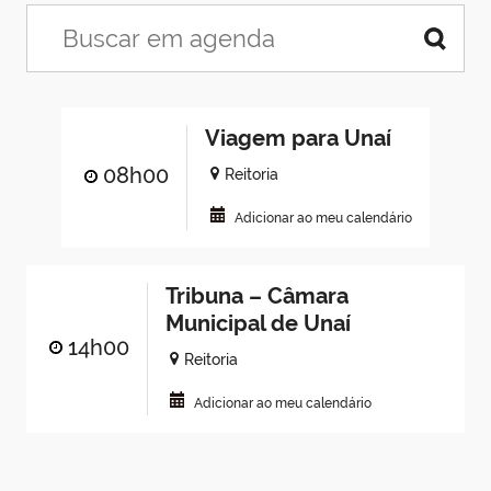
Viagem para Unaí
08h00
Reitoria
Adicionar ao meu calendário
Tribuna – Câmara
Municipal de Unaí
14h00
Reitoria
Adicionar ao meu calendário