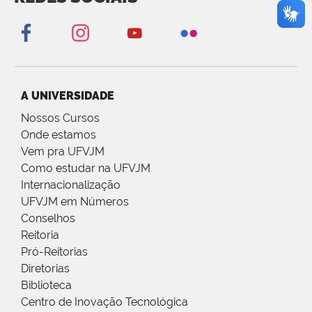
A UNIVERSIDADE
Nossos Cursos
Onde estamos
Vem pra UFVJM
Como estudar na UFVJM
Internacionalização
UFVJM em Números
Conselhos
Reitoria
Pró-Reitorias
Diretorias
Biblioteca
Centro de Inovação Tecnológica