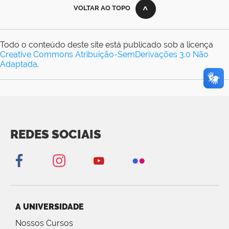
VOLTAR AO TOPO
Todo o conteúdo deste site está publicado sob a licença
Creative Commons Atribuição-SemDerivações 3.0 Não
Adaptada
.
REDES SOCIAIS
A UNIVERSIDADE
Nossos Cursos