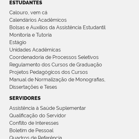
ESTUDANTES
Calouro, vem cá
Calendários Acadêmicos
Bolsas e Auxílios da Assistência Estudantil
Monitoria e Tutoria
Estágio
Unidades Acadêmicas
Coordenadoria de Processos Seletivos
Regulamento dos Cursos de Graduação
Projetos Pedagógicos dos Cursos
Manual de Normalização de Monografias,
Dissertações e Teses
SERVIDORES
Assistência à Saúde Suplementar
Qualificação do Servidor
Conflito de Interesses
Boletim de Pessoal
Quadros de Referência