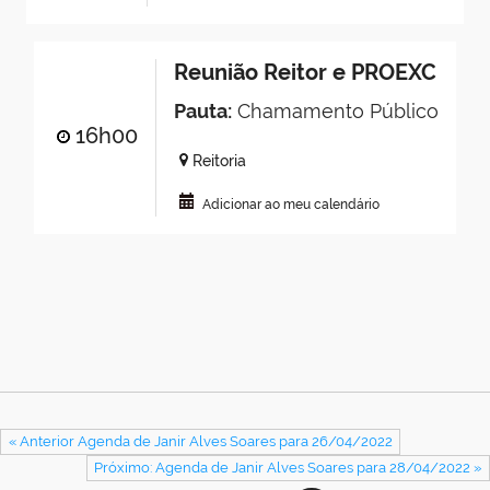
Reunião Reitor e PROEXC
Pauta:
Chamamento Público
16h00
Reitoria
Adicionar ao meu calendário
« Anterior Agenda de Janir Alves Soares para 26/04/2022
Próximo: Agenda de Janir Alves Soares para 28/04/2022 »