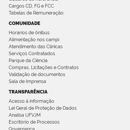
Cargos CD, FG e FCC
Tabelas de Remuneração
COMUNIDADE
Horários de ônibus
Alimentação nos campi
Atendimento das Clínicas
Serviços Contratados
Parque da Ciência
Compras, Licitações e Contratos
Validação de documentos
Sala de Imprensa
TRANSPARÊNCIA
Acesso à informação
Lei Geral de Proteção de Dados
Analisa UFVJM
Escritório de Processos
Governança