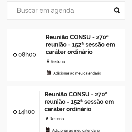
Reunião CONSU - 270ª
reunião - 152ª sessão em
caráter ordinário
08h00
Reitoria
Adicionar ao meu calendário
Reunião CONSU - 270ª
reunião - 152ª sessão em
caráter ordinário
14h00
Reitoria
Adicionar ao meu calendário