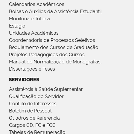
Calendários Acadêmicos
Bolsas e Auxílios da Assistência Estudantil
Monitoria e Tutoria
Estágio
Unidades Acadêmicas
Coordenadoria de Processos Seletivos
Regulamento dos Cursos de Graduação
Projetos Pedagógicos dos Cursos
Manual de Normalização de Monografias,
Dissertações e Teses
SERVIDORES
Assistência à Saúde Suplementar
Qualificação do Servidor
Conflito de Interesses
Boletim de Pessoal
Quadros de Referência
Cargos CD, FG e FCC
Tabelas de Remuneração