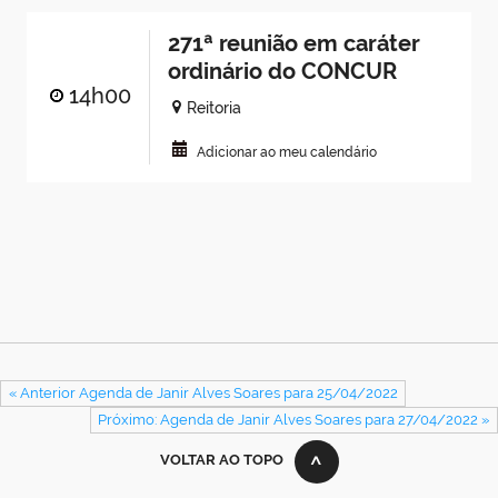
271ª reunião em caráter
ordinário do CONCUR
14h00
Reitoria
Adicionar ao meu calendário
« Anterior Agenda de Janir Alves Soares para 25/04/2022
Próximo: Agenda de Janir Alves Soares para 27/04/2022 »
VOLTAR AO TOPO