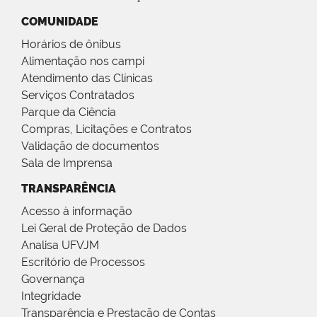
COMUNIDADE
Horários de ônibus
Alimentação nos campi
Atendimento das Clínicas
Serviços Contratados
Parque da Ciência
Compras, Licitações e Contratos
Validação de documentos
Sala de Imprensa
TRANSPARÊNCIA
Acesso à informação
Lei Geral de Proteção de Dados
Analisa UFVJM
Escritório de Processos
Governança
Integridade
Transparência e Prestação de Contas