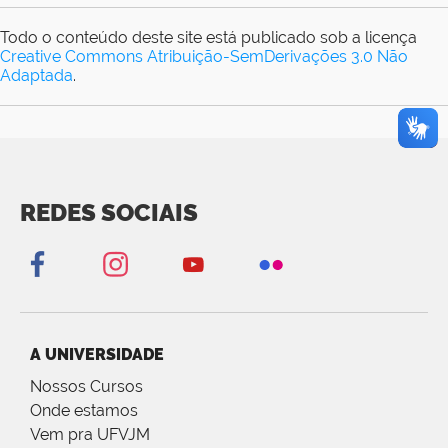
Todo o conteúdo deste site está publicado sob a licença
Creative Commons Atribuição-SemDerivações 3.0 Não
Adaptada
.
REDES SOCIAIS
A UNIVERSIDADE
Nossos Cursos
Onde estamos
Vem pra UFVJM