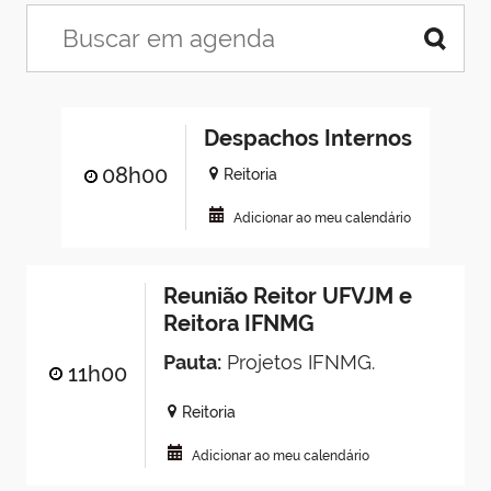
Despachos Internos
08h00
Reitoria
Adicionar ao meu calendário
Reunião Reitor UFVJM e
Reitora IFNMG
Pauta:
Projetos IFNMG.
11h00
Reitoria
Adicionar ao meu calendário