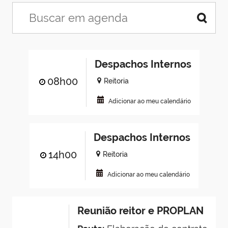
Despachos Internos
08h00
Reitoria
Adicionar ao meu calendário
Despachos Internos
14h00
Reitoria
Adicionar ao meu calendário
Reunião reitor e PROPLAN