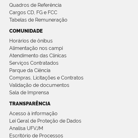
Quadros de Referência
Cargos CD, FG e FCC
Tabelas de Remuneração
COMUNIDADE
Horários de ônibus
Alimentação nos campi
Atendimento das Clínicas
Serviços Contratados
Parque da Ciência
Compras, Licitações e Contratos
Validação de documentos
Sala de Imprensa
TRANSPARÊNCIA
Acesso à informação
Lei Geral de Proteção de Dados
Analisa UFVJM
Escritório de Processos