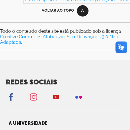
VOLTAR AO TOPO
Todo o conteúdo deste site está publicado sob a licença
Creative Commons Atribuição-SemDerivações 3.0 Não
Adaptada
.
REDES SOCIAIS
A UNIVERSIDADE