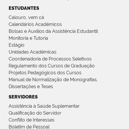
ESTUDANTES
Calouro, vem cá
Calendários Acadêmicos
Bolsas e Auxílios da Assistência Estudantil
Monitoria e Tutoria
Estágio
Unidades Acadêmicas
Coordenadoria de Processos Seletivos
Regulamento dos Cursos de Graduação
Projetos Pedagógicos dos Cursos
Manual de Normalização de Monografias,
Dissertações e Teses
SERVIDORES
Assistência à Saúde Suplementar
Qualificação do Servidor
Conflito de Interesses
Boletim de Pessoal