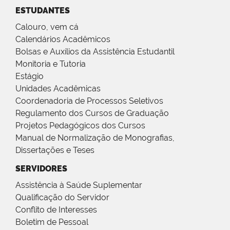
ESTUDANTES
Calouro, vem cá
Calendários Acadêmicos
Bolsas e Auxílios da Assistência Estudantil
Monitoria e Tutoria
Estágio
Unidades Acadêmicas
Coordenadoria de Processos Seletivos
Regulamento dos Cursos de Graduação
Projetos Pedagógicos dos Cursos
Manual de Normalização de Monografias,
Dissertações e Teses
SERVIDORES
Assistência à Saúde Suplementar
Qualificação do Servidor
Conflito de Interesses
Boletim de Pessoal