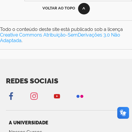
VOLTAR AO TOPO
Todo o conteúdo deste site está publicado sob a licença
Creative Commons Atribuição-SemDerivações 3.0 Não
Adaptada
.
REDES SOCIAIS
A UNIVERSIDADE