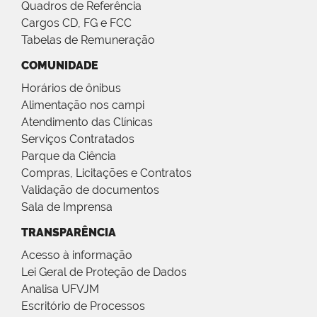
Quadros de Referência
Cargos CD, FG e FCC
Tabelas de Remuneração
COMUNIDADE
Horários de ônibus
Alimentação nos campi
Atendimento das Clínicas
Serviços Contratados
Parque da Ciência
Compras, Licitações e Contratos
Validação de documentos
Sala de Imprensa
TRANSPARÊNCIA
Acesso à informação
Lei Geral de Proteção de Dados
Analisa UFVJM
Escritório de Processos