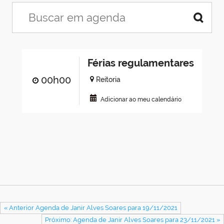
Férias regulamentares
00h00
Reitoria
Adicionar ao meu calendário
« Anterior Agenda de Janir Alves Soares para 19/11/2021
Próximo: Agenda de Janir Alves Soares para 23/11/2021 »