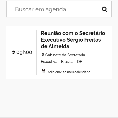
Reunião com o Secretário
Executivo Sérgio Freitas
de Almeida
09h00
Gabinete da Secretaria
Executiva - Brasília - DF
Adicionar ao meu calendário