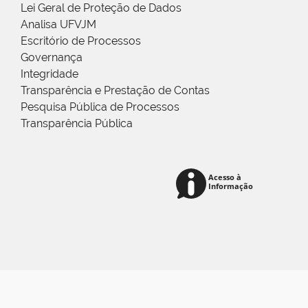
Lei Geral de Proteção de Dados
Analisa UFVJM
Escritório de Processos
Governança
Integridade
Transparência e Prestação de Contas
Pesquisa Pública de Processos
Transparência Pública