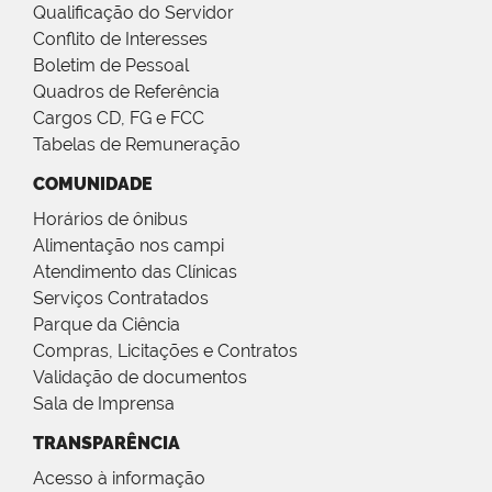
Qualificação do Servidor
Conflito de Interesses
Boletim de Pessoal
Quadros de Referência
Cargos CD, FG e FCC
Tabelas de Remuneração
COMUNIDADE
Horários de ônibus
Alimentação nos campi
Atendimento das Clínicas
Serviços Contratados
Parque da Ciência
Compras, Licitações e Contratos
Validação de documentos
Sala de Imprensa
TRANSPARÊNCIA
Acesso à informação