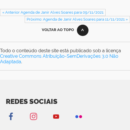
« Anterior Agenda de Janir Alves Soares para 09/11/2021
Próximo: Agenda de Janir Alves Soares para 11/11/2021 »
VOLTAR AO TOPO
Todo o conteúdo deste site está publicado sob a licença
Creative Commons Atribuição-SemDerivações 3.0 Não
Adaptada
.
REDES SOCIAIS