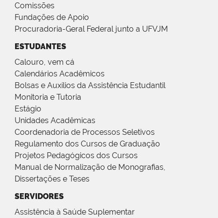
Comissões
Fundações de Apoio
Procuradoria-Geral Federal junto a UFVJM
ESTUDANTES
Calouro, vem cá
Calendários Acadêmicos
Bolsas e Auxílios da Assistência Estudantil
Monitoria e Tutoria
Estágio
Unidades Acadêmicas
Coordenadoria de Processos Seletivos
Regulamento dos Cursos de Graduação
Projetos Pedagógicos dos Cursos
Manual de Normalização de Monografias,
Dissertações e Teses
SERVIDORES
Assistência à Saúde Suplementar