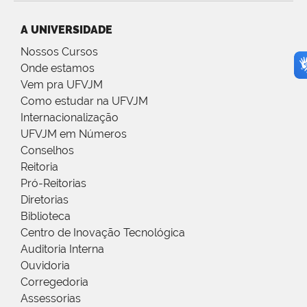
A UNIVERSIDADE
Nossos Cursos
Onde estamos
Vem pra UFVJM
Como estudar na UFVJM
Internacionalização
UFVJM em Números
Conselhos
Reitoria
Pró-Reitorias
Diretorias
Biblioteca
Centro de Inovação Tecnológica
Auditoria Interna
Ouvidoria
Corregedoria
Assessorias