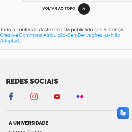
VOLTAR AO TOPO
Todo o conteúdo deste site está publicado sob a licença
Creative Commons Atribuição-SemDerivações 3.0 Não
Adaptada
.
REDES SOCIAIS
A UNIVERSIDADE