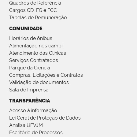
Quadros de Referência
Cargos CD, FG e FCC
Tabelas de Remuneração
COMUNIDADE
Horários de ônibus
Alimentação nos campi
Atendimento das Clínicas
Serviços Contratados
Parque da Ciência
Compras, Licitações e Contratos
Validação de documentos
Sala de Imprensa
TRANSPARÊNCIA
Acesso à informação
Lei Geral de Proteção de Dados
Analisa UFVJM
Escritório de Processos