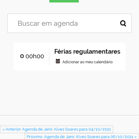
Férias regulamentares
00h00
Adicionar ao meu calendário
« Anterior Agenda de Janir Alves Soares para 04/10/2021
Próximo: Agenda de Janir Alves Soares para 06/10/2021 »