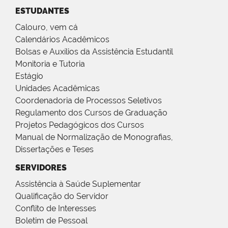
ESTUDANTES
Calouro, vem cá
Calendários Acadêmicos
Bolsas e Auxílios da Assistência Estudantil
Monitoria e Tutoria
Estágio
Unidades Acadêmicas
Coordenadoria de Processos Seletivos
Regulamento dos Cursos de Graduação
Projetos Pedagógicos dos Cursos
Manual de Normalização de Monografias,
Dissertações e Teses
SERVIDORES
Assistência à Saúde Suplementar
Qualificação do Servidor
Conflito de Interesses
Boletim de Pessoal