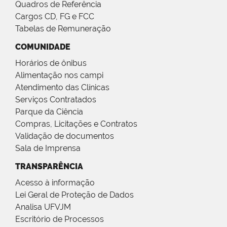
Quadros de Referência
Cargos CD, FG e FCC
Tabelas de Remuneração
COMUNIDADE
Horários de ônibus
Alimentação nos campi
Atendimento das Clínicas
Serviços Contratados
Parque da Ciência
Compras, Licitações e Contratos
Validação de documentos
Sala de Imprensa
TRANSPARÊNCIA
Acesso à informação
Lei Geral de Proteção de Dados
Analisa UFVJM
Escritório de Processos