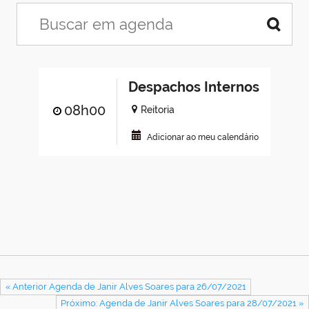
Despachos Internos
08h00
Reitoria
Adicionar ao meu calendário
« Anterior Agenda de Janir Alves Soares para 26/07/2021
Próximo: Agenda de Janir Alves Soares para 28/07/2021 »