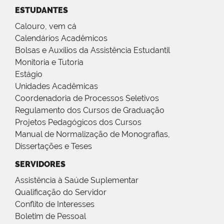
ESTUDANTES
Calouro, vem cá
Calendários Acadêmicos
Bolsas e Auxílios da Assistência Estudantil
Monitoria e Tutoria
Estágio
Unidades Acadêmicas
Coordenadoria de Processos Seletivos
Regulamento dos Cursos de Graduação
Projetos Pedagógicos dos Cursos
Manual de Normalização de Monografias,
Dissertações e Teses
SERVIDORES
Assistência à Saúde Suplementar
Qualificação do Servidor
Conflito de Interesses
Boletim de Pessoal