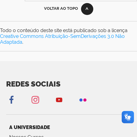
VOLTAR AO TOPO
Todo o conteúdo deste site está publicado sob a licença
Creative Commons Atribuição-SemDerivações 3.0 Não
Adaptada
.
REDES SOCIAIS
A UNIVERSIDADE