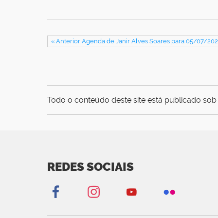
« Anterior Agenda de Janir Alves Soares para 05/07/202
Todo o conteúdo deste site está publicado sob 
REDES SOCIAIS