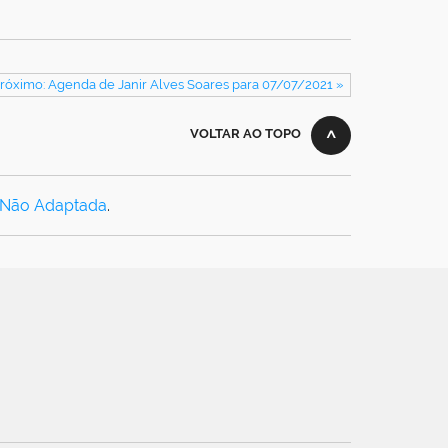
róximo: Agenda de Janir Alves Soares para 07/07/2021 »
VOLTAR AO TOPO
 Não Adaptada
.