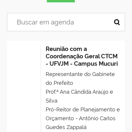
Reunião com a
Coordenação Geral CTCM
- UFVJM - Campus Mucuri
Representante do Gabinete
do Prefeito
Prof.ª Ana Cândida Araújo e
Silva
Pró-Reitor de Planejamento e
Orçamento - Antônio Carlos
Guedes Zappalá