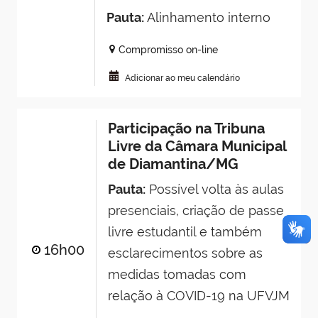
Pauta:
Alinhamento interno
Compromisso on-line
Adicionar ao meu calendário
Participação na Tribuna
Livre da Câmara Municipal
de Diamantina/MG
Pauta:
Possível volta às aulas
presenciais, criação de passe
livre estudantil e também
16h00
esclarecimentos sobre as
medidas tomadas com
relação à COVID-19 na UFVJM