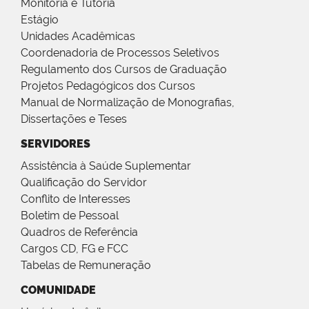
Monitoria e Tutoria
Estágio
Unidades Acadêmicas
Coordenadoria de Processos Seletivos
Regulamento dos Cursos de Graduação
Projetos Pedagógicos dos Cursos
Manual de Normalização de Monografias,
Dissertações e Teses
SERVIDORES
Assistência à Saúde Suplementar
Qualificação do Servidor
Conflito de Interesses
Boletim de Pessoal
Quadros de Referência
Cargos CD, FG e FCC
Tabelas de Remuneração
COMUNIDADE