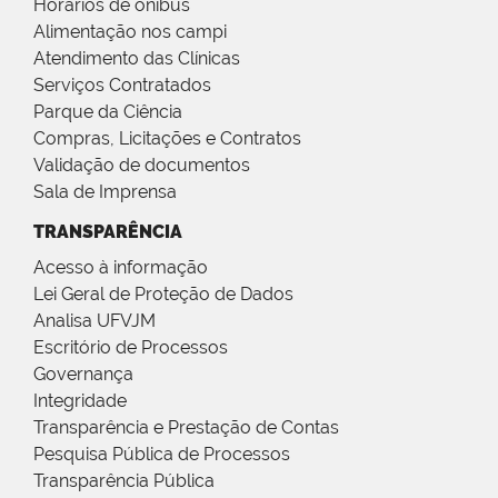
Horários de ônibus
Alimentação nos campi
Atendimento das Clínicas
Serviços Contratados
Parque da Ciência
Compras, Licitações e Contratos
Validação de documentos
Sala de Imprensa
TRANSPARÊNCIA
Acesso à informação
Lei Geral de Proteção de Dados
Analisa UFVJM
Escritório de Processos
Governança
Integridade
Transparência e Prestação de Contas
Pesquisa Pública de Processos
Transparência Pública