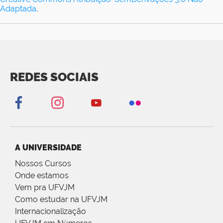
Adaptada
.
REDES SOCIAIS
A UNIVERSIDADE
Nossos Cursos
Onde estamos
Vem pra UFVJM
Como estudar na UFVJM
Internacionalização