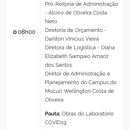
Pró-Reitoria de Administração
- Alcino de Oliveira Costa
Neto
Diretoria de Orçamento -
08h00
Darliton Vinicius Vieira
Diretora de Logística - Diana
Elizabeth Sampaio Amariz
dos Santos
Diretor de Administração e
Planejamento do Campus do
Mucuri: Wellington Costa de
Oliveira
Pauta:
Obras do Laboratório
COVID19