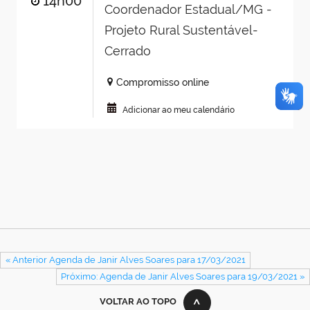
14h00
Coordenador Estadual/MG -
Projeto Rural Sustentável-
Cerrado
Compromisso online
Adicionar ao meu calendário
« Anterior Agenda de Janir Alves Soares para 17/03/2021
Próximo: Agenda de Janir Alves Soares para 19/03/2021 »
VOLTAR AO TOPO