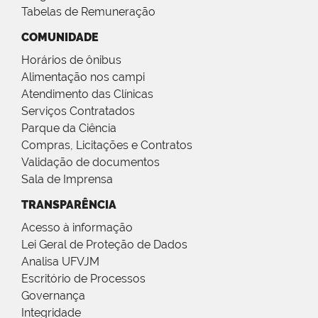
Tabelas de Remuneração
COMUNIDADE
Horários de ônibus
Alimentação nos campi
Atendimento das Clínicas
Serviços Contratados
Parque da Ciência
Compras, Licitações e Contratos
Validação de documentos
Sala de Imprensa
TRANSPARÊNCIA
Acesso à informação
Lei Geral de Proteção de Dados
Analisa UFVJM
Escritório de Processos
Governança
Integridade