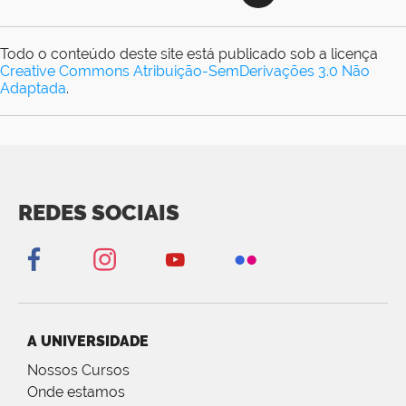
Todo o conteúdo deste site está publicado sob a licença
Creative Commons Atribuição-SemDerivações 3.0 Não
Adaptada
.
REDES SOCIAIS
A UNIVERSIDADE
Nossos Cursos
Onde estamos