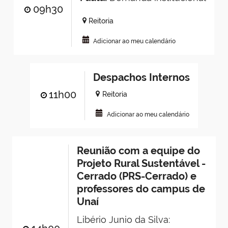
09h30
Reitoria
Adicionar ao meu calendário
Despachos Internos
11h00
Reitoria
Adicionar ao meu calendário
Reunião com a equipe do
Projeto Rural Sustentável -
Cerrado (PRS-Cerrado) e
professores do campus de
Unaí
Libério Junio da Silva: