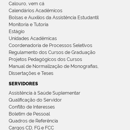
Calouro, vem cá
Calendários Acadêmicos
Bolsas e Auxílios da Assistência Estudantil
Monitoria e Tutoria
Estágio
Unidades Acadêmicas
Coordenadoria de Processos Seletivos
Regulamento dos Cursos de Graduação
Projetos Pedagógicos dos Cursos
Manual de Normalização de Monografias,
Dissertações e Teses
SERVIDORES
Assistência à Saúde Suplementar
Qualificação do Servidor
Conflito de Interesses
Boletim de Pessoal
Quadros de Referência
Cargos CD, FG e FCC