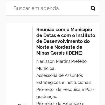
Reunião com o Município
de Datas e com o Instituto
de Desenvolvimento do
Norte e Nordeste de
Minas Gerais (IDENE)
Narlisson Martins:Prefeito
Municipal,
Assessoria de Assuntos
Estratégicos e Institucionais
Pró-reitor de Pesquisa e Pós-
graduação,
Pró-reitor de Extensão e