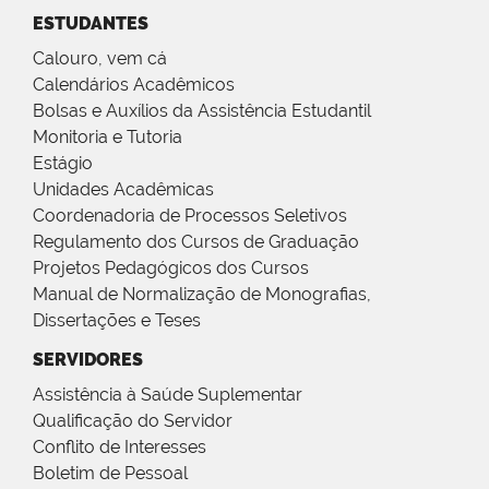
ESTUDANTES
Calouro, vem cá
Calendários Acadêmicos
Bolsas e Auxílios da Assistência Estudantil
Monitoria e Tutoria
Estágio
Unidades Acadêmicas
Coordenadoria de Processos Seletivos
Regulamento dos Cursos de Graduação
Projetos Pedagógicos dos Cursos
Manual de Normalização de Monografias,
Dissertações e Teses
SERVIDORES
Assistência à Saúde Suplementar
Qualificação do Servidor
Conflito de Interesses
Boletim de Pessoal