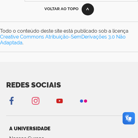
VOLTAR AO TOPO
Todo o conteúdo deste site está publicado sob a licença
Creative Commons Atribuição-SemDerivações 3.0 Não
Adaptada
.
REDES SOCIAIS
A UNIVERSIDADE