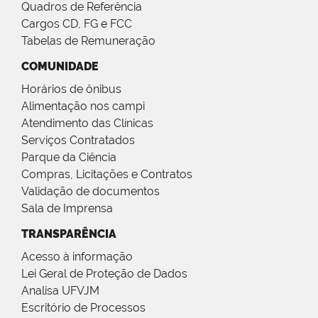
Quadros de Referência
Cargos CD, FG e FCC
Tabelas de Remuneração
COMUNIDADE
Horários de ônibus
Alimentação nos campi
Atendimento das Clínicas
Serviços Contratados
Parque da Ciência
Compras, Licitações e Contratos
Validação de documentos
Sala de Imprensa
TRANSPARÊNCIA
Acesso à informação
Lei Geral de Proteção de Dados
Analisa UFVJM
Escritório de Processos