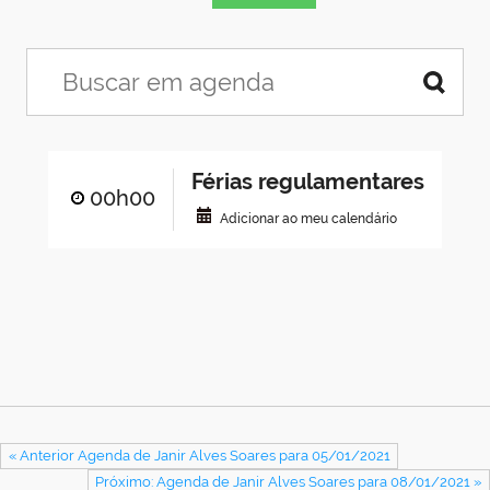
Férias regulamentares
00h00
Adicionar ao meu calendário
« Anterior Agenda de Janir Alves Soares para 05/01/2021
Próximo: Agenda de Janir Alves Soares para 08/01/2021 »