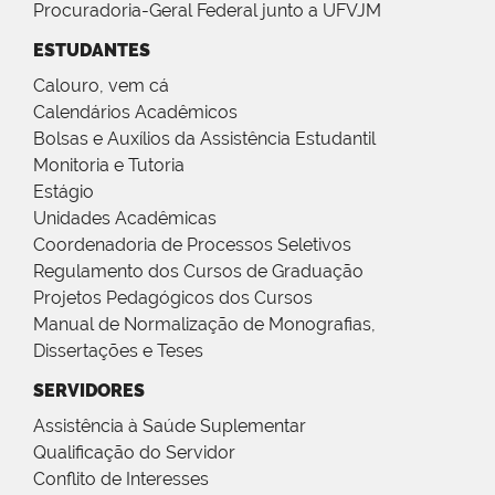
Procuradoria-Geral Federal junto a UFVJM
ESTUDANTES
Calouro, vem cá
Calendários Acadêmicos
Bolsas e Auxílios da Assistência Estudantil
Monitoria e Tutoria
Estágio
Unidades Acadêmicas
Coordenadoria de Processos Seletivos
Regulamento dos Cursos de Graduação
Projetos Pedagógicos dos Cursos
Manual de Normalização de Monografias,
Dissertações e Teses
SERVIDORES
Assistência à Saúde Suplementar
Qualificação do Servidor
Conflito de Interesses