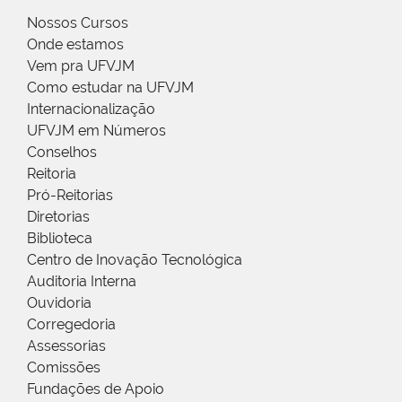
Nossos Cursos
Onde estamos
Vem pra UFVJM
Como estudar na UFVJM
Internacionalização
UFVJM em Números
Conselhos
Reitoria
Pró-Reitorias
Diretorias
Biblioteca
Centro de Inovação Tecnológica
Auditoria Interna
Ouvidoria
Corregedoria
Assessorias
Comissões
Fundações de Apoio