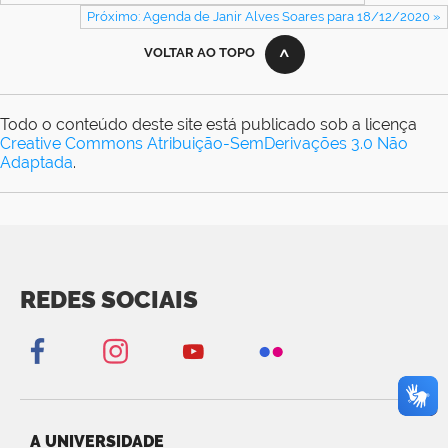
Próximo: Agenda de Janir Alves Soares para 18/12/2020 »
VOLTAR AO TOPO
Todo o conteúdo deste site está publicado sob a licença
Creative Commons Atribuição-SemDerivações 3.0 Não
Adaptada
.
REDES SOCIAIS
A UNIVERSIDADE