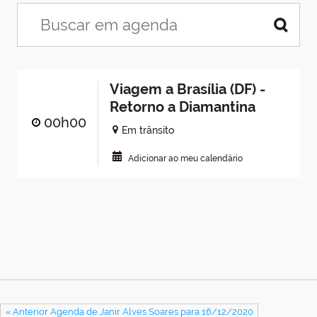
Viagem a Brasília (DF) -
Retorno a Diamantina
00h00
Em trânsito
Adicionar ao meu calendário
« Anterior Agenda de Janir Alves Soares para 16/12/2020