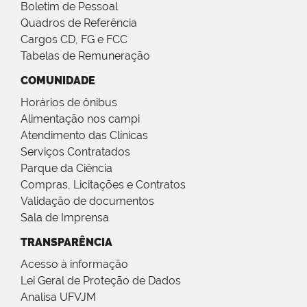
Boletim de Pessoal
Quadros de Referência
Cargos CD, FG e FCC
Tabelas de Remuneração
COMUNIDADE
Horários de ônibus
Alimentação nos campi
Atendimento das Clínicas
Serviços Contratados
Parque da Ciência
Compras, Licitações e Contratos
Validação de documentos
Sala de Imprensa
TRANSPARÊNCIA
Acesso à informação
Lei Geral de Proteção de Dados
Analisa UFVJM