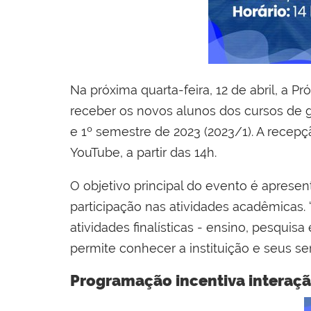
Na próxima quarta-feira, 12 de abril, a 
receber os novos alunos dos cursos de g
e 1º semestre de 2023 (2023/1). A recep
YouTube, a partir das 14h.
O objetivo principal do evento é aprese
participação nas atividades acadêmicas
atividades finalísticas - ensino, pesqu
permite conhecer a instituição e seus se
Programação incentiva interaçã