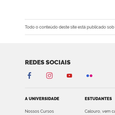
Todo o conteúdo deste site está publicado sob 
REDES SOCIAIS
A UNIVERSIDADE
ESTUDANTES
Nossos Cursos
Calouro, vem c