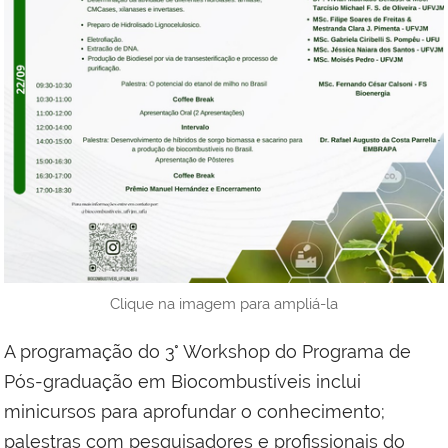
Clique na imagem para ampliá-la
A programação do 3° Workshop do Programa de
Pós-graduação em Biocombustíveis inclui
minicursos para aprofundar o conhecimento;
palestras com pesquisadores e profissionais do