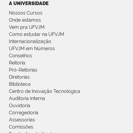
A UNIVERSIDADE
Nossos Cursos
Onde estamos
Vem pra UFVJM
Como estudar na UFVJM
Internacionalização
UFVJM em Números
Conselhos
Reitoria
Pró-Reitorias
Diretorias
Biblioteca
Centro de Inovação Tecnológica
Auditoria Interna
Ouvidoria
Corregedoria
Assessorias
Comissões