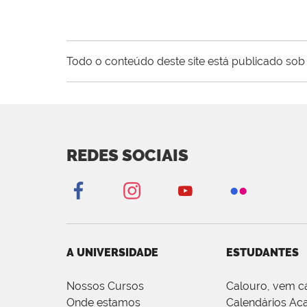
Todo o conteúdo deste site está publicado sob 
REDES SOCIAIS
A UNIVERSIDADE
ESTUDANTES
Nossos Cursos
Calouro, vem c
Onde estamos
Calendários Ac