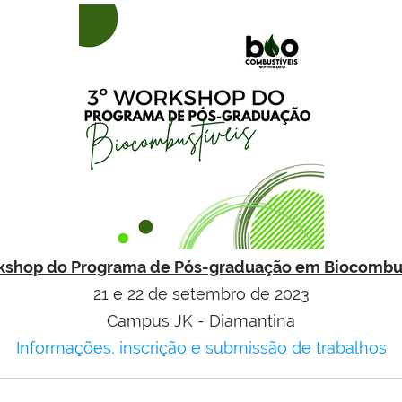
rkshop do Programa de Pós-graduação em Biocombus
21 e 22 de setembro de 2023
Campus JK - Diamantina
Informações, inscrição e submissão de trabalhos