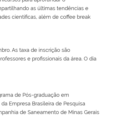
partilhando as últimas tendências e
es científicas, além de coffee break
bro. As taxa de inscrição são
fessores e profissionais da área. O dia
ograma de Pós-graduação em
 da Empresa Brasileira de Pesquisa
ompanhia de Saneamento de Minas Gerais