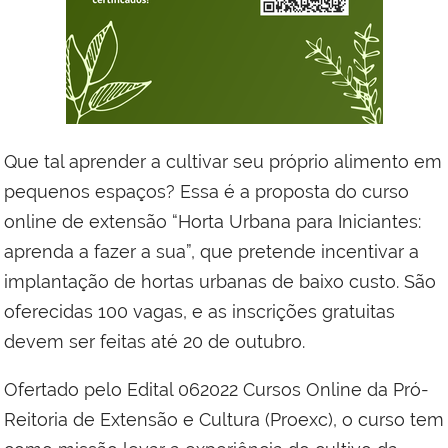
Que tal aprender a cultivar seu próprio alimento em
pequenos espaços? Essa é a proposta do curso
online de extensão “Horta Urbana para Iniciantes:
aprenda a fazer a sua”, que pretende incentivar a
implantação de hortas urbanas de baixo custo. São
oferecidas 100 vagas, e as inscrições gratuitas
devem ser feitas até 20 de outubro.
Ofertado pelo Edital 062022 Cursos Online da Pró-
Reitoria de Extensão e Cultura (Proexc), o curso tem