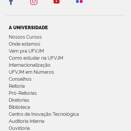
A UNIVERSIDADE
Nossos Cursos
Onde estamos
Vem pra UFVJM
Como estudar na UFVJM
Internacionalização
UFVJM em Números
Conselhos
Reitoria
Pró-Reitorias
Diretorias
Biblioteca
Centro de Inovação Tecnológica
Auditoria Interna
Ouvidoria