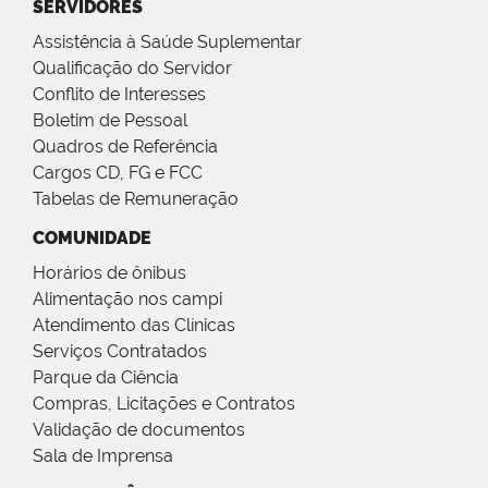
SERVIDORES
Assistência à Saúde Suplementar
Qualificação do Servidor
Conflito de Interesses
Boletim de Pessoal
Quadros de Referência
Cargos CD, FG e FCC
Tabelas de Remuneração
COMUNIDADE
Horários de ônibus
Alimentação nos campi
Atendimento das Clínicas
Serviços Contratados
Parque da Ciência
Compras, Licitações e Contratos
Validação de documentos
Sala de Imprensa