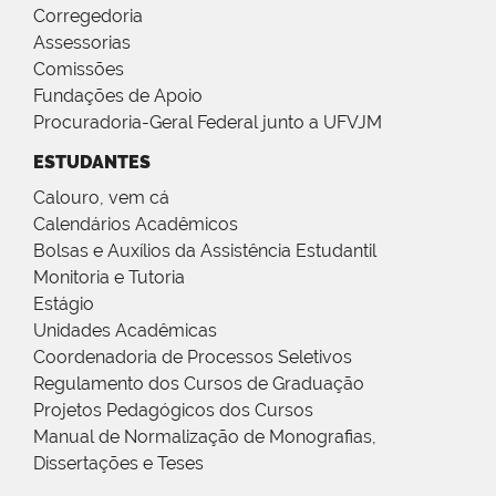
Corregedoria
Assessorias
Comissões
Fundações de Apoio
Procuradoria-Geral Federal junto a UFVJM
ESTUDANTES
Calouro, vem cá
Calendários Acadêmicos
Bolsas e Auxílios da Assistência Estudantil
Monitoria e Tutoria
Estágio
Unidades Acadêmicas
Coordenadoria de Processos Seletivos
Regulamento dos Cursos de Graduação
Projetos Pedagógicos dos Cursos
Manual de Normalização de Monografias,
Dissertações e Teses