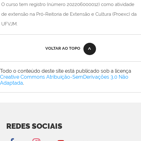
O curso tem registro (número 202206000012) como atividade
de extensão na Pró-Reitoria de Extensão e Cultura (Proexc) da
UFVJM.
VOLTAR AO TOPO
Todo o conteúdo deste site está publicado sob a licença
Creative Commons Atribuição-SemDerivações 3.0 Não
Adaptada
.
REDES SOCIAIS