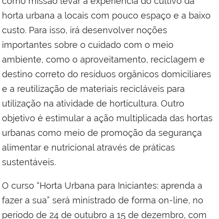
como missão levar a experiência do cultivo da
horta urbana a locais com pouco espaço e a baixo
custo. Para isso, irá desenvolver noções
importantes sobre o cuidado com o meio
ambiente, como o aproveitamento, reciclagem e
destino correto do resíduos orgânicos domiciliares
e a reutilização de materiais recicláveis para
utilização na atividade de horticultura. Outro
objetivo é estimular a ação multiplicada das hortas
urbanas como meio de promoção da segurança
alimentar e nutricional através de práticas
sustentáveis.
O curso “Horta Urbana para Iniciantes: aprenda a
fazer a sua” será ministrado de forma on-line, no
período de 24 de outubro a 15 de dezembro, com