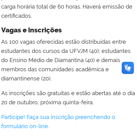
carga horária total de 60 horas. Haverá emissão de
certificados.
Vagas e inscrições
As 100 vagas oferecidas estão distribuídas entre
estudantes dos cursos da UFVJM (40); estudantes
do Ensino Médio de Diamantina (40) e demais
membros das comunidades acadêmica e
diamantinense (20).
As inscrições são gratuitas e estão abertas até o dia
20 de outubro, próxima quinta-feira.
Participe! Faça sua inscrição preenchendo o
formulário on-line.