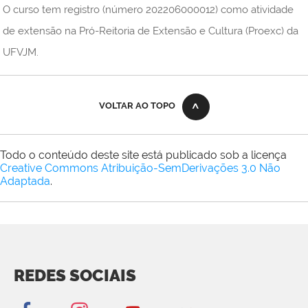
O curso tem registro (número 202206000012) como atividade
de extensão na Pró-Reitoria de Extensão e Cultura (Proexc) da
UFVJM.
VOLTAR AO TOPO
Todo o conteúdo deste site está publicado sob a licença
Creative Commons Atribuição-SemDerivações 3.0 Não
Adaptada
.
REDES SOCIAIS