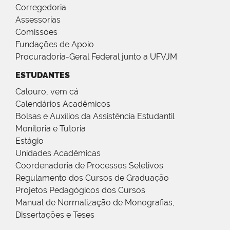
Corregedoria
Assessorias
Comissões
Fundações de Apoio
Procuradoria-Geral Federal junto a UFVJM
ESTUDANTES
Calouro, vem cá
Calendários Acadêmicos
Bolsas e Auxílios da Assistência Estudantil
Monitoria e Tutoria
Estágio
Unidades Acadêmicas
Coordenadoria de Processos Seletivos
Regulamento dos Cursos de Graduação
Projetos Pedagógicos dos Cursos
Manual de Normalização de Monografias,
Dissertações e Teses