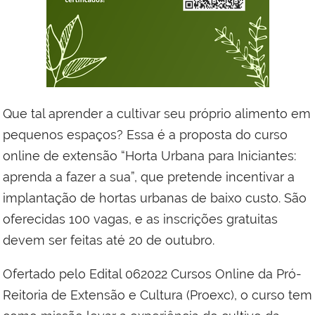
Que tal aprender a cultivar seu próprio alimento em
pequenos espaços? Essa é a proposta do curso
online de extensão “Horta Urbana para Iniciantes:
aprenda a fazer a sua”, que pretende incentivar a
implantação de hortas urbanas de baixo custo. São
oferecidas 100 vagas, e as inscrições gratuitas
devem ser feitas até 20 de outubro.
Ofertado pelo Edital 062022 Cursos Online da Pró-
Reitoria de Extensão e Cultura (Proexc), o curso tem