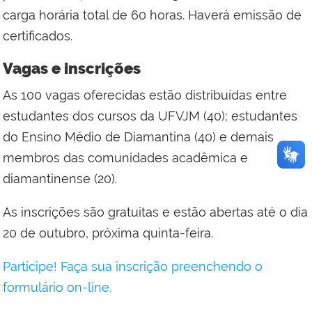
carga horária total de 60 horas. Haverá emissão de
certificados.
Vagas e inscrições
As 100 vagas oferecidas estão distribuídas entre
estudantes dos cursos da UFVJM (40); estudantes
do Ensino Médio de Diamantina (40) e demais
membros das comunidades acadêmica e
diamantinense (20).
As inscrições são gratuitas e estão abertas até o dia
20 de outubro, próxima quinta-feira.
Participe! Faça sua inscrição preenchendo o
formulário on-line.