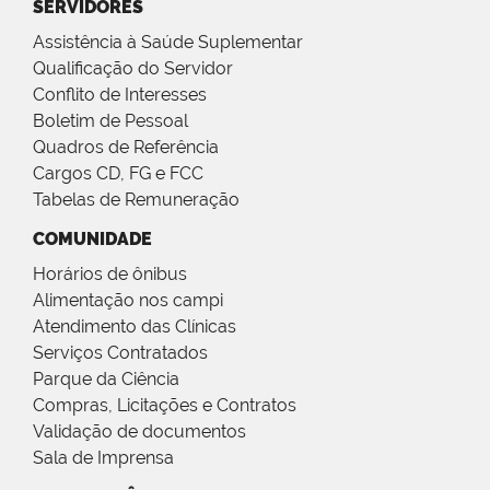
SERVIDORES
Assistência à Saúde Suplementar
Qualificação do Servidor
Conflito de Interesses
Boletim de Pessoal
Quadros de Referência
Cargos CD, FG e FCC
Tabelas de Remuneração
COMUNIDADE
Horários de ônibus
Alimentação nos campi
Atendimento das Clínicas
Serviços Contratados
Parque da Ciência
Compras, Licitações e Contratos
Validação de documentos
Sala de Imprensa