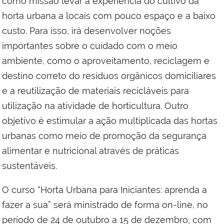
como missão levar a experiência do cultivo da
horta urbana a locais com pouco espaço e a baixo
custo. Para isso, irá desenvolver noções
importantes sobre o cuidado com o meio
ambiente, como o aproveitamento, reciclagem e
destino correto do resíduos orgânicos domiciliares
e a reutilização de materiais recicláveis para
utilização na atividade de horticultura. Outro
objetivo é estimular a ação multiplicada das hortas
urbanas como meio de promoção da segurança
alimentar e nutricional através de práticas
sustentáveis.
O curso “Horta Urbana para Iniciantes: aprenda a
fazer a sua” será ministrado de forma on-line, no
período de 24 de outubro a 15 de dezembro, com