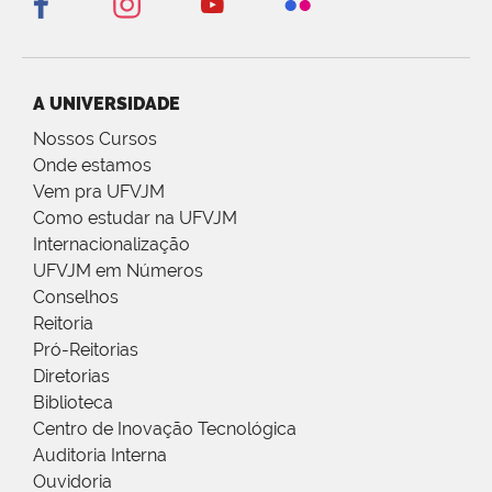
A UNIVERSIDADE
Nossos Cursos
Onde estamos
Vem pra UFVJM
Como estudar na UFVJM
Internacionalização
UFVJM em Números
Conselhos
Reitoria
Pró-Reitorias
Diretorias
Biblioteca
Centro de Inovação Tecnológica
Auditoria Interna
Ouvidoria