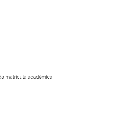
 da matrícula acadêmica.