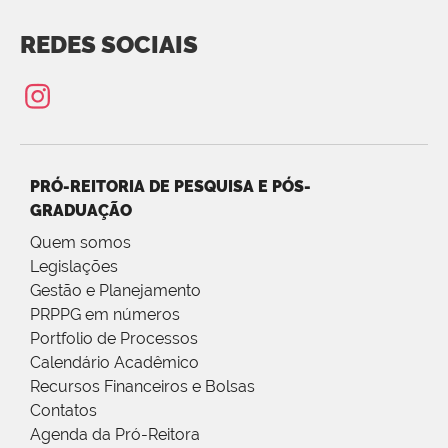
REDES SOCIAIS
PRÓ-REITORIA DE PESQUISA E PÓS-
GRADUAÇÃO
Quem somos
Legislações
Gestão e Planejamento
PRPPG em números
Portfolio de Processos
Calendário Acadêmico
Recursos Financeiros e Bolsas
Contatos
Agenda da Pró-Reitora