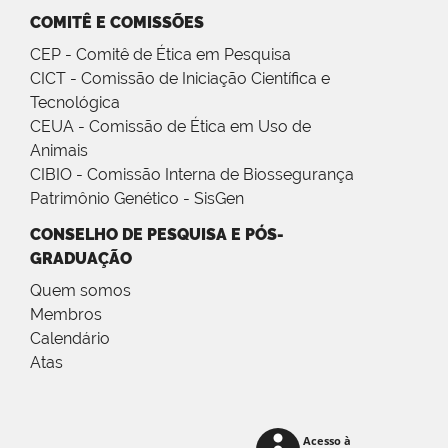
COMITÊ E COMISSÕES
CEP - Comitê de Ética em Pesquisa
CICT - Comissão de Iniciação Científica e
Tecnológica
CEUA - Comissão de Ética em Uso de
Animais
CIBIO - Comissão Interna de Biossegurança
Patrimônio Genético - SisGen
CONSELHO DE PESQUISA E PÓS-
GRADUAÇÃO
Quem somos
Membros
Calendário
Atas