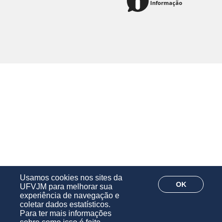
Usamos cookies nos sites da
OK
UFVJM para melhorar sua
experiência de navegação e
coletar dados estatísticos.
Para ter mais informações