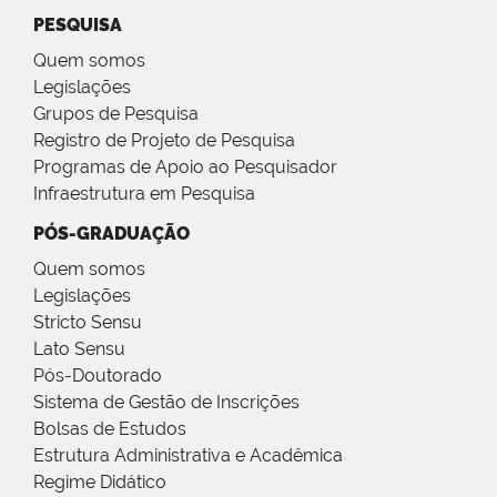
PESQUISA
Quem somos
Legislações
Grupos de Pesquisa
Registro de Projeto de Pesquisa
Programas de Apoio ao Pesquisador
Infraestrutura em Pesquisa
PÓS-GRADUAÇÃO
Quem somos
Legislações
Stricto Sensu
Lato Sensu
Pós-Doutorado
Sistema de Gestão de Inscrições
Bolsas de Estudos
Estrutura Administrativa e Acadêmica
Regime Didático