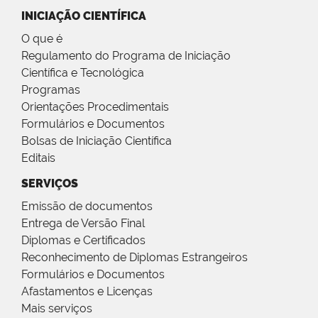
INICIAÇÃO CIENTÍFICA
O que é
Regulamento do Programa de Iniciação
Científica e Tecnológica
Programas
Orientações Procedimentais
Formulários e Documentos
Bolsas de Iniciação Científica
Editais
SERVIÇOS
Emissão de documentos
Entrega de Versão Final
Diplomas e Certificados
Reconhecimento de Diplomas Estrangeiros
Formulários e Documentos
Afastamentos e Licenças
Mais serviços