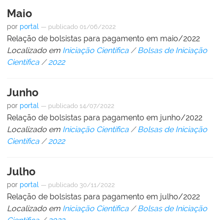
Maio
por
portal
—
publicado
01/06/2022
Relação de bolsistas para pagamento em maio/2022
Localizado em
Iniciação Científica
/
Bolsas de Iniciação
Científica
/
2022
Junho
por
portal
—
publicado
14/07/2022
Relação de bolsistas para pagamento em junho/2022
Localizado em
Iniciação Científica
/
Bolsas de Iniciação
Científica
/
2022
Julho
por
portal
—
publicado
30/11/2022
Relação de bolsistas para pagamento em julho/2022
Localizado em
Iniciação Científica
/
Bolsas de Iniciação