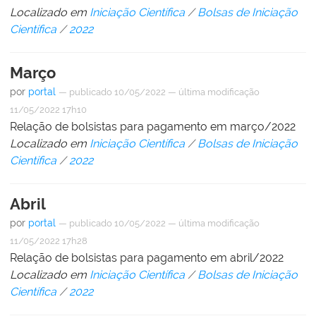
Localizado em
Iniciação Científica
/
Bolsas de Iniciação
Científica
/
2022
Março
por
portal
—
publicado
10/05/2022
—
última modificação
11/05/2022 17h10
Relação de bolsistas para pagamento em março/2022
Localizado em
Iniciação Científica
/
Bolsas de Iniciação
Científica
/
2022
Abril
por
portal
—
publicado
10/05/2022
—
última modificação
11/05/2022 17h28
Relação de bolsistas para pagamento em abril/2022
Localizado em
Iniciação Científica
/
Bolsas de Iniciação
Científica
/
2022