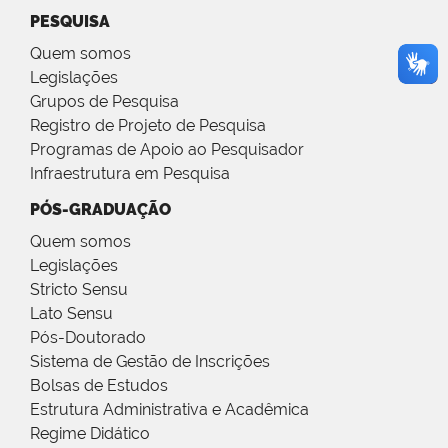
PESQUISA
Quem somos
Legislações
Grupos de Pesquisa
Registro de Projeto de Pesquisa
Programas de Apoio ao Pesquisador
Infraestrutura em Pesquisa
PÓS-GRADUAÇÃO
Quem somos
Legislações
Stricto Sensu
Lato Sensu
Pós-Doutorado
Sistema de Gestão de Inscrições
Bolsas de Estudos
Estrutura Administrativa e Acadêmica
Regime Didático