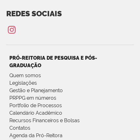
REDES SOCIAIS
PRÓ-REITORIA DE PESQUISA E PÓS-
GRADUAÇÃO
Quem somos
Legislações
Gestão e Planejamento
PRPPG em números
Portfolio de Processos
Calendário Acadêmico
Recursos Financeiros e Bolsas
Contatos
Agenda da Pró-Reitora