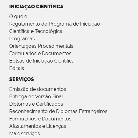
INICIAÇÃO CIENTÍFICA
O que é
Regulamento do Programa de Iniciação
Científica e Tecnológica
Programas
Orientações Procedimentais
Formulários e Documentos
Bolsas de Iniciação Científica
Editais
SERVIÇOS
Emissão de documentos
Entrega de Versão Final
Diplomas e Certificados
Reconhecimento de Diplomas Estrangeiros
Formulários e Documentos
Afastamentos e Licenças
Mais serviços