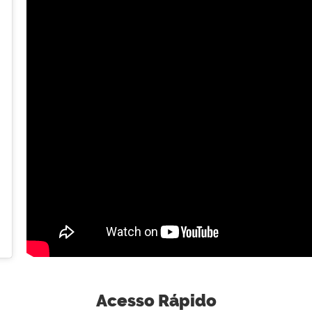
Acesso Rápido