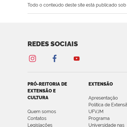
Todo o conteúdo deste site está publicado sob 
REDES SOCIAIS
PRÓ-REITORIA DE
EXTENSÃO
EXTENSÃO E
CULTURA
Apresentação
Política de Extens
Quem somos
UFVJM
Contatos
Programa
Legislações
Universidade nas