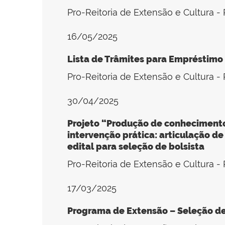
Pro-Reitoria de Extensão e Cultura 
16/05/2025
Lista de Trâmites para Empréstimo
Pro-Reitoria de Extensão e Cultura 
30/04/2025
Projeto “Produção de conhecimento
intervenção prática: articulação de
edital para seleção de bolsista
Pro-Reitoria de Extensão e Cultura 
17/03/2025
Programa de Extensão – Seleção de