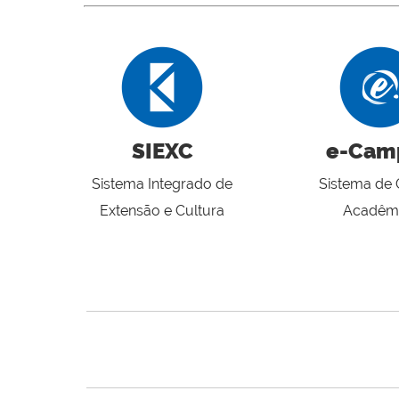
SIEXC
e-Cam
Sistema Integrado de
Sistema de 
Extensão e Cultura
Acadêm