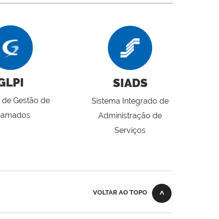
GLPI
SIADS
 de Gestão de
Sistema Integrado de
hamados
Administração de
Serviços
VOLTAR AO TOPO