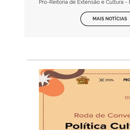
Pro-Reitoria de Extensão e Cultura 
MAIS NOTÍCIAS