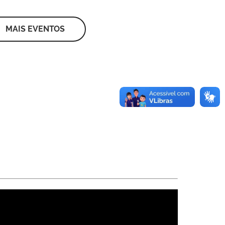
MAIS EVENTOS