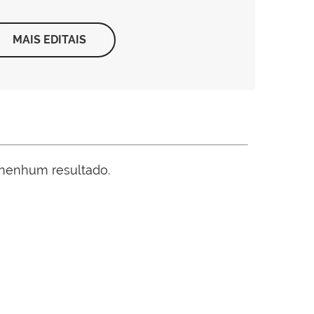
MAIS EDITAIS
 nenhum resultado.