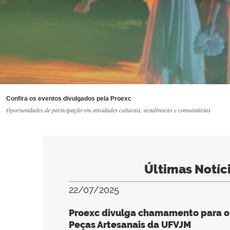
Confira os eventos divulgados pela Proexc
Oportunidades de participação em atividades culturais, acadêmicas e comunitárias
Últimas Notíc
22/07/2025
Proexc divulga chamamento para o
Peças Artesanais da UFVJM