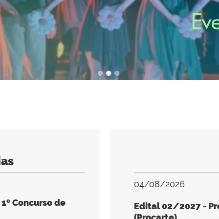
ias
04/08/2026
 1º Concurso de
Edital 02/2027 - Pr
(Procarte)