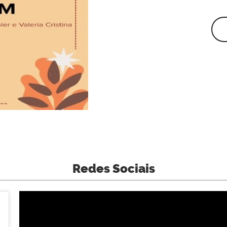
Redes Sociais