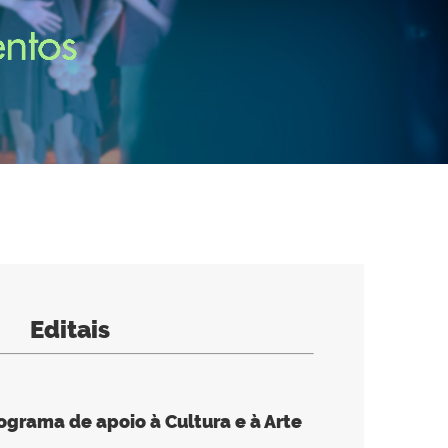
Editais
ograma de apoio à Cultura e à Arte