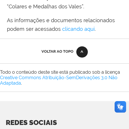
“Colares e Medalhas dos Vales”.
As informações e documentos relacionados
podem ser acessados
clicando aqui
.
VOLTAR AO TOPO
Todo o conteúdo deste site está publicado sob a licença
Creative Commons Atribuição-SemDerivações 3.0 Não
Adaptada
.
REDES SOCIAIS