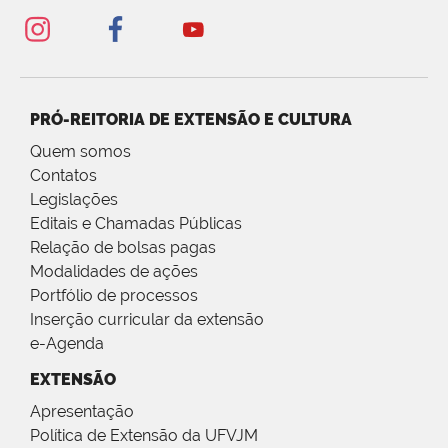
PRÓ-REITORIA DE EXTENSÃO E CULTURA
Quem somos
Contatos
Legislações
Editais e Chamadas Públicas
Relação de bolsas pagas
Modalidades de ações
Portfólio de processos
Inserção curricular da extensão
e-Agenda
EXTENSÃO
Apresentação
Política de Extensão da UFVJM