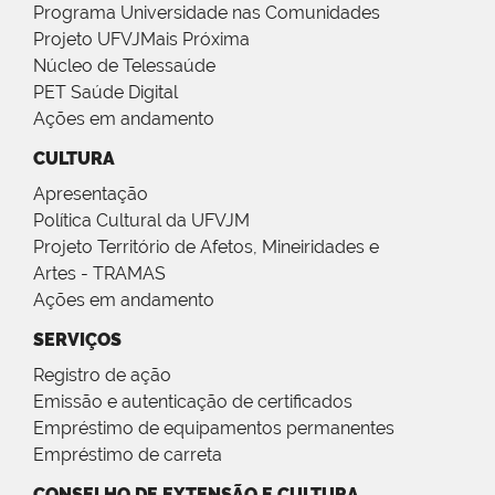
Programa Universidade nas Comunidades
Projeto UFVJMais Próxima
Núcleo de Telessaúde
PET Saúde Digital
Ações em andamento
CULTURA
Apresentação
Política Cultural da UFVJM
Projeto Território de Afetos, Mineiridades e
Artes - TRAMAS
Ações em andamento
SERVIÇOS
Registro de ação
Emissão e autenticação de certificados
Empréstimo de equipamentos permanentes
Empréstimo de carreta
CONSELHO DE EXTENSÃO E CULTURA