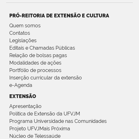
PRÓ-REITORIA DE EXTENSÃO E CULTURA
Quem somos
Contatos
Legislações
Editais e Chamadas Públicas
Relação de bolsas pagas
Modalidades de ações
Portfólio de processos
Inserção curricular da extensão
e-Agenda
EXTENSÃO
Apresentação
Política de Extensão da UFVJM
Programa Universidade nas Comunidades
Projeto UFVJMais Próxima
Núcleo de Telessaúde