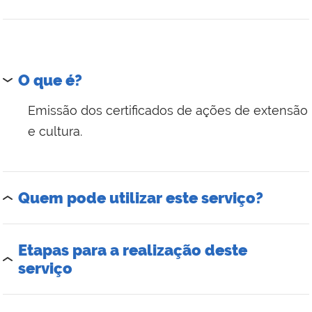
O que é?
Emissão dos certificados de ações de extensão
e cultura.
Quem pode utilizar este serviço?
Etapas para a realização deste
serviço