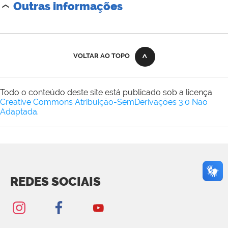
Outras informações
VOLTAR AO TOPO
Todo o conteúdo deste site está publicado sob a licença
Creative Commons Atribuição-SemDerivações 3.0 Não
Adaptada
.
REDES SOCIAIS