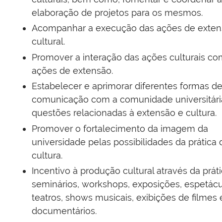
elaboração de projetos para os mesmos.
Acompanhar a execução das ações de exte
cultural.
Promover a interação das ações culturais co
ações de extensão.
Estabelecer e aprimorar diferentes formas d
comunicação com a comunidade universitári
questões relacionadas à extensão e cultura.
Promover o fortalecimento da imagem da
universidade pelas possibilidades da prática 
cultura.
Incentivo à produção cultural através da prát
seminários, workshops, exposições, espetácu
teatros, shows musicais, exibições de filmes 
documentários.