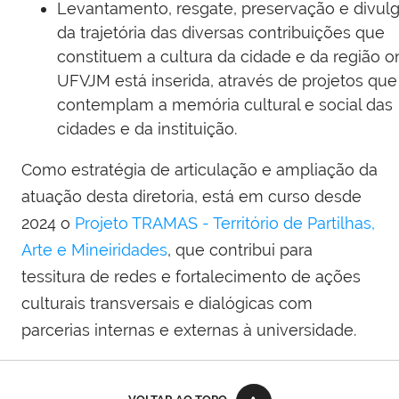
Levantamento, resgate, preservação e divul
da trajetória das diversas contribuições que
constituem a cultura da cidade e da região o
UFVJM está inserida, através de projetos que
contemplam a memória cultural e social das
cidades e da instituição.
Como estratégia de articulação e ampliação da
atuação desta diretoria, está em curso desde
2024 o
Projeto TRAMAS - Território de Partilhas,
Arte e Mineiridades
, que contribui para
tessitura de redes e fortalecimento de ações
culturais transversais e dialógicas com
parcerias internas e externas à universidade.