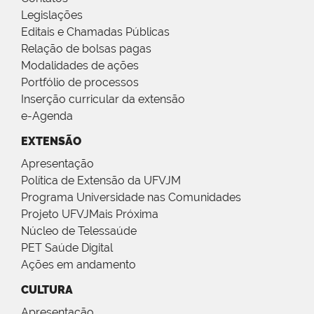
Legislações
Editais e Chamadas Públicas
Relação de bolsas pagas
Modalidades de ações
Portfólio de processos
Inserção curricular da extensão
e-Agenda
EXTENSÃO
Apresentação
Política de Extensão da UFVJM
Programa Universidade nas Comunidades
Projeto UFVJMais Próxima
Núcleo de Telessaúde
PET Saúde Digital
Ações em andamento
CULTURA
Apresentação