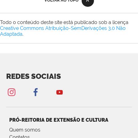
VOLTAR AO TOPO
Todo o conteúdo deste site está publicado sob a licença
Creative Commons Atribuição-SemDerivações 3.0 Não
Adaptada
.
REDES SOCIAIS
PRÓ-REITORIA DE EXTENSÃO E CULTURA
Quem somos
Contatos