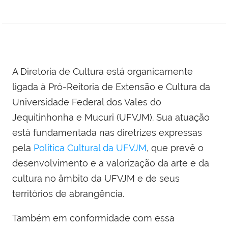
A Diretoria de Cultura está organicamente
ligada à Pró-Reitoria de Extensão e Cultura da
Universidade Federal dos Vales do
Jequitinhonha e Mucuri (UFVJM). Sua atuação
está fundamentada nas diretrizes expressas
pela
Política Cultural da UFVJM
, que prevê o
desenvolvimento e a valorização da arte e da
cultura no âmbito da UFVJM e de seus
territórios de abrangência.
Também em conformidade com essa