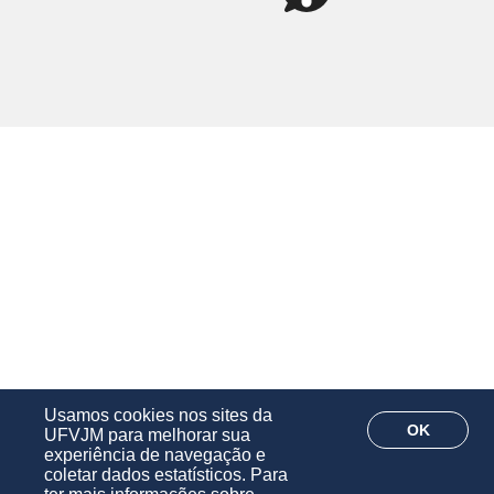
Usamos cookies nos sites da
OK
UFVJM para melhorar sua
experiência de navegação e
coletar dados estatísticos. Para