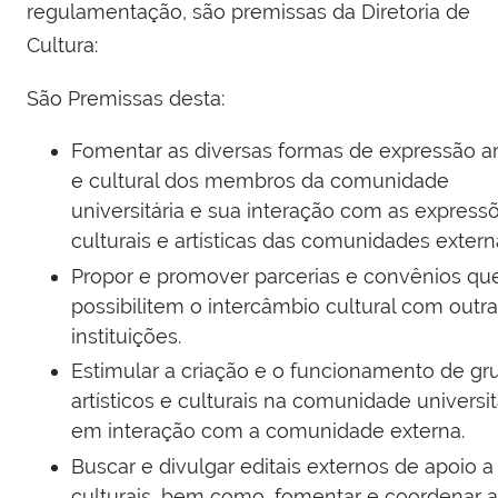
regulamentação, são premissas da Diretoria de
Cultura:
São Premissas desta:
Fomentar as diversas formas de expressão art
e cultural dos membros da comunidade
universitária e sua interação com as express
culturais e artísticas das comunidades extern
Propor e promover parcerias e convênios qu
possibilitem o intercâmbio cultural com outr
instituições.
Estimular a criação e o funcionamento de gr
artísticos e culturais na comunidade universit
em interação com a comunidade externa.
Buscar e divulgar editais externos de apoio 
culturais, bem como, fomentar e coordenar a