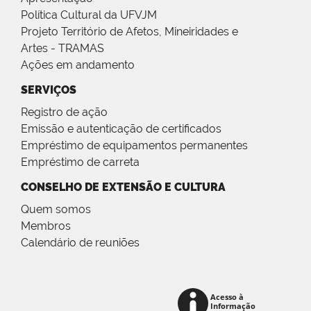
Política Cultural da UFVJM
Projeto Território de Afetos, Mineiridades e
Artes - TRAMAS
Ações em andamento
SERVIÇOS
Registro de ação
Emissão e autenticação de certificados
Empréstimo de equipamentos permanentes
Empréstimo de carreta
CONSELHO DE EXTENSÃO E CULTURA
Quem somos
Membros
Calendário de reuniões