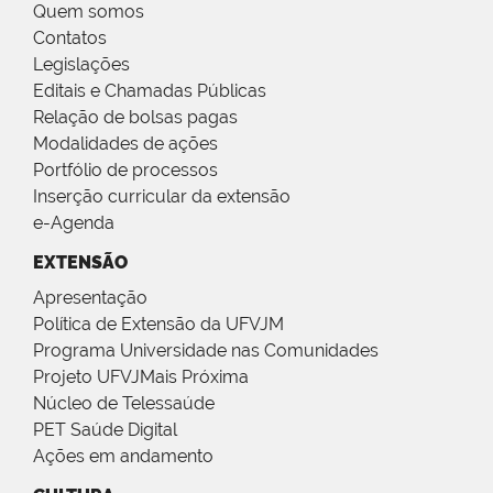
Quem somos
Contatos
Legislações
Editais e Chamadas Públicas
Relação de bolsas pagas
Modalidades de ações
Portfólio de processos
Inserção curricular da extensão
e-Agenda
EXTENSÃO
Apresentação
Política de Extensão da UFVJM
Programa Universidade nas Comunidades
Projeto UFVJMais Próxima
Núcleo de Telessaúde
PET Saúde Digital
Ações em andamento