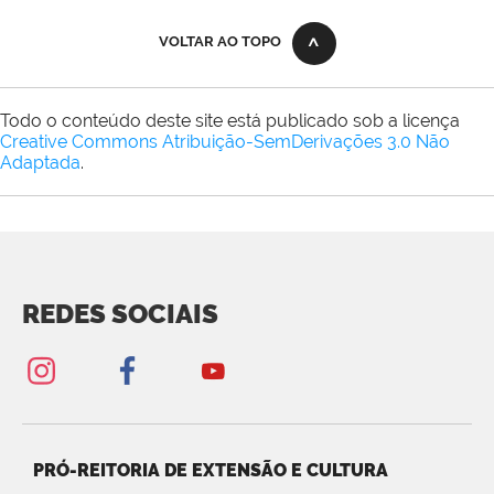
VOLTAR AO TOPO
Todo o conteúdo deste site está publicado sob a licença
Creative Commons Atribuição-SemDerivações 3.0 Não
Adaptada
.
REDES SOCIAIS
PRÓ-REITORIA DE EXTENSÃO E CULTURA