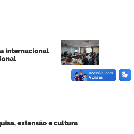
a internacional
ional
uisa, extensão e cultura