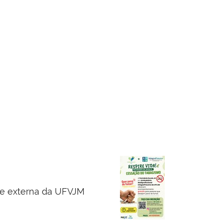
a e externa da UFVJM