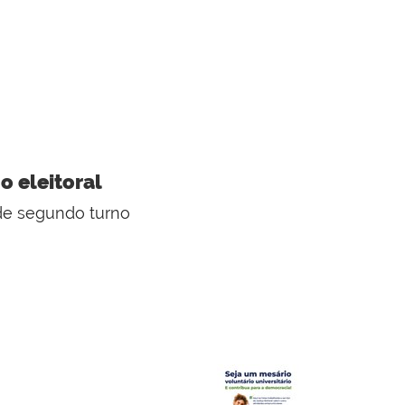
o eleitoral
 de segundo turno