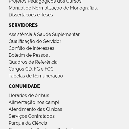
Projetos Pedagógicos dos Cursos
Manual de Normalização de Monografias,
Dissertações e Teses
SERVIDORES
Assistência à Saúde Suplementar
Qualificação do Servidor
Conflito de Interesses
Boletim de Pessoal
Quadros de Referência
Cargos CD, FG e FCC
Tabelas de Remuneração
COMUNIDADE
Horários de ônibus
Alimentação nos campi
Atendimento das Clínicas
Serviços Contratados
Parque da Ciência