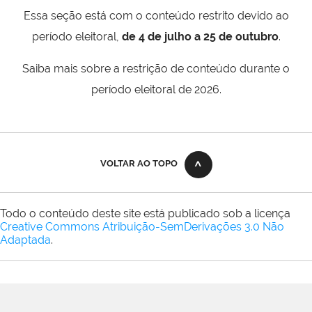
Essa seção está com o conteúdo restrito devido ao
período eleitoral,
de 4 de julho a 25 de outubro
.
Saiba mais sobre a restrição de conteúdo durante o
período eleitoral de 2026.
VOLTAR AO TOPO
Todo o conteúdo deste site está publicado sob a licença
Creative Commons Atribuição-SemDerivações 3.0 Não
Adaptada
.