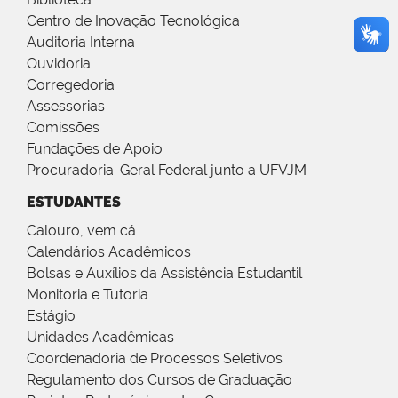
Centro de Inovação Tecnológica
Auditoria Interna
Ouvidoria
Corregedoria
Assessorias
Comissões
Fundações de Apoio
Procuradoria-Geral Federal junto a UFVJM
ESTUDANTES
Calouro, vem cá
Calendários Acadêmicos
Bolsas e Auxílios da Assistência Estudantil
Monitoria e Tutoria
Estágio
Unidades Acadêmicas
Coordenadoria de Processos Seletivos
Regulamento dos Cursos de Graduação