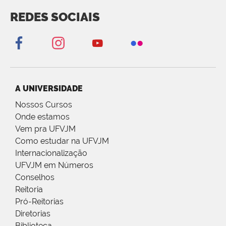
REDES SOCIAIS
A UNIVERSIDADE
Nossos Cursos
Onde estamos
Vem pra UFVJM
Como estudar na UFVJM
Internacionalização
UFVJM em Números
Conselhos
Reitoria
Pró-Reitorias
Diretorias
Biblioteca