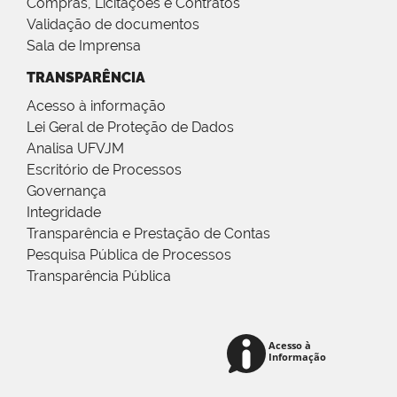
Compras, Licitações e Contratos
Validação de documentos
Sala de Imprensa
TRANSPARÊNCIA
Acesso à informação
Lei Geral de Proteção de Dados
Analisa UFVJM
Escritório de Processos
Governança
Integridade
Transparência e Prestação de Contas
Pesquisa Pública de Processos
Transparência Pública