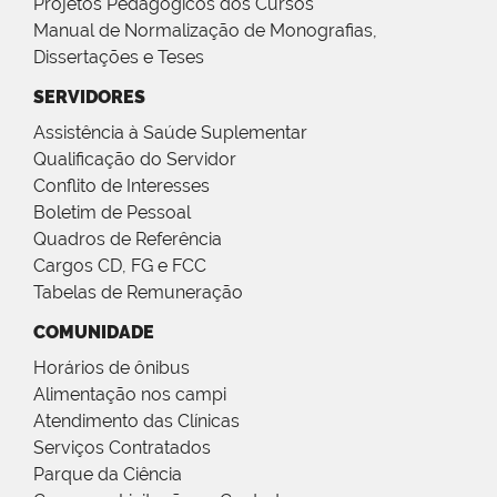
Projetos Pedagógicos dos Cursos
Manual de Normalização de Monografias,
Dissertações e Teses
SERVIDORES
Assistência à Saúde Suplementar
Qualificação do Servidor
Conflito de Interesses
Boletim de Pessoal
Quadros de Referência
Cargos CD, FG e FCC
Tabelas de Remuneração
COMUNIDADE
Horários de ônibus
Alimentação nos campi
Atendimento das Clínicas
Serviços Contratados
Parque da Ciência