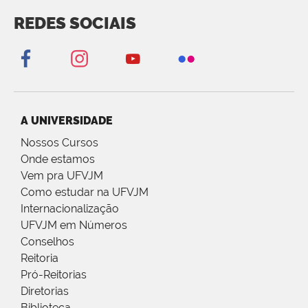
REDES SOCIAIS
A UNIVERSIDADE
Nossos Cursos
Onde estamos
Vem pra UFVJM
Como estudar na UFVJM
Internacionalização
UFVJM em Números
Conselhos
Reitoria
Pró-Reitorias
Diretorias
Biblioteca