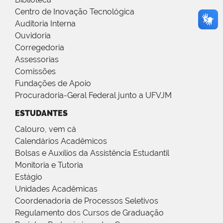
Centro de Inovação Tecnológica
Auditoria Interna
Ouvidoria
Corregedoria
Assessorias
Comissões
Fundações de Apoio
Procuradoria-Geral Federal junto a UFVJM
ESTUDANTES
Calouro, vem cá
Calendários Acadêmicos
Bolsas e Auxílios da Assistência Estudantil
Monitoria e Tutoria
Estágio
Unidades Acadêmicas
Coordenadoria de Processos Seletivos
Regulamento dos Cursos de Graduação