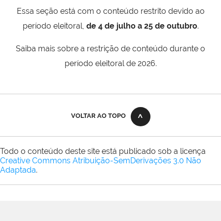
Essa seção está com o conteúdo restrito devido ao
período eleitoral,
de 4 de julho a 25 de outubro
.
Saiba mais sobre a restrição de conteúdo durante o
período eleitoral de 2026.
VOLTAR AO TOPO
Todo o conteúdo deste site está publicado sob a licença
Creative Commons Atribuição-SemDerivações 3.0 Não
Adaptada
.