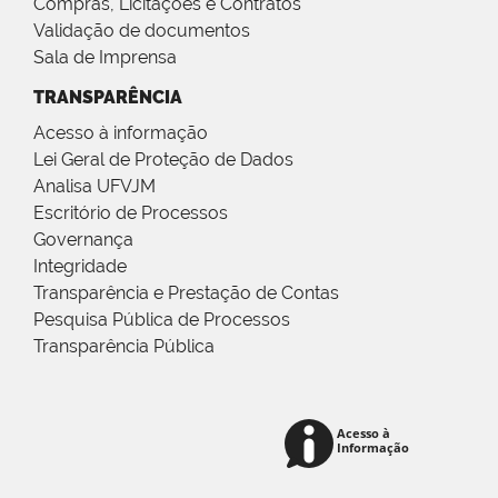
Compras, Licitações e Contratos
Validação de documentos
Sala de Imprensa
TRANSPARÊNCIA
Acesso à informação
Lei Geral de Proteção de Dados
Analisa UFVJM
Escritório de Processos
Governança
Integridade
Transparência e Prestação de Contas
Pesquisa Pública de Processos
Transparência Pública