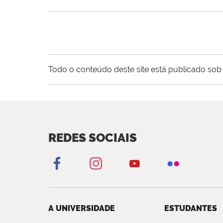
Todo o conteúdo deste site está publicado sob 
REDES SOCIAIS
A UNIVERSIDADE
ESTUDANTES