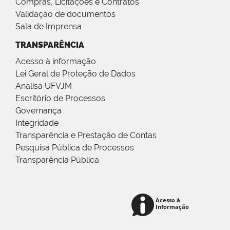
Compras, Licitações e Contratos
Validação de documentos
Sala de Imprensa
TRANSPARÊNCIA
Acesso à informação
Lei Geral de Proteção de Dados
Analisa UFVJM
Escritório de Processos
Governança
Integridade
Transparência e Prestação de Contas
Pesquisa Pública de Processos
Transparência Pública