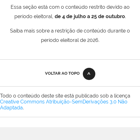
Essa seção está com o conteúdo restrito devido ao
período eleitoral,
de 4 de julho a 25 de outubro
.
Saiba mais sobre a restrição de conteúdo durante o
período eleitoral de 2026.
VOLTAR AO TOPO
Todo o conteúdo deste site está publicado sob a licença
Creative Commons Atribuição-SemDerivações 3.0 Não
Adaptada
.