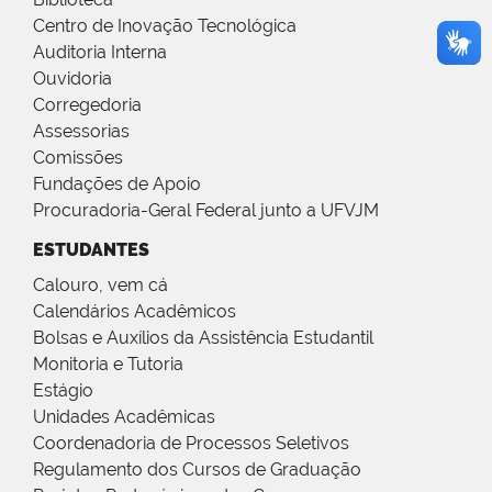
Centro de Inovação Tecnológica
Auditoria Interna
Ouvidoria
Corregedoria
Assessorias
Comissões
Fundações de Apoio
Procuradoria-Geral Federal junto a UFVJM
ESTUDANTES
Calouro, vem cá
Calendários Acadêmicos
Bolsas e Auxílios da Assistência Estudantil
Monitoria e Tutoria
Estágio
Unidades Acadêmicas
Coordenadoria de Processos Seletivos
Regulamento dos Cursos de Graduação