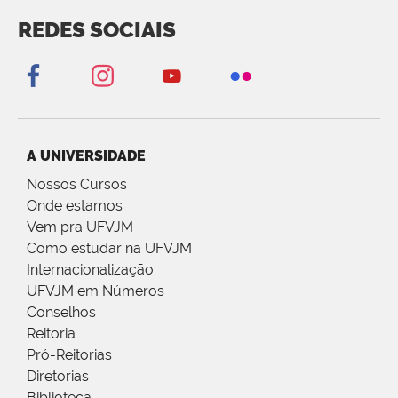
REDES SOCIAIS
A UNIVERSIDADE
Nossos Cursos
Onde estamos
Vem pra UFVJM
Como estudar na UFVJM
Internacionalização
UFVJM em Números
Conselhos
Reitoria
Pró-Reitorias
Diretorias
Biblioteca