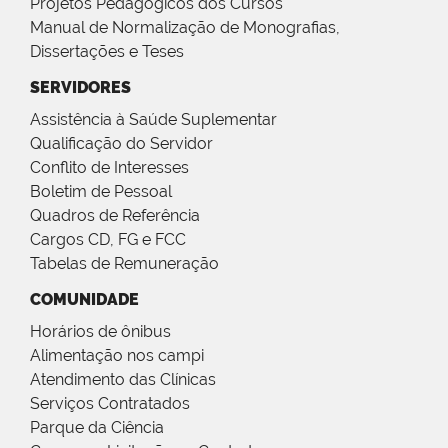
Projetos Pedagógicos dos Cursos
Manual de Normalização de Monografias,
Dissertações e Teses
SERVIDORES
Assistência à Saúde Suplementar
Qualificação do Servidor
Conflito de Interesses
Boletim de Pessoal
Quadros de Referência
Cargos CD, FG e FCC
Tabelas de Remuneração
COMUNIDADE
Horários de ônibus
Alimentação nos campi
Atendimento das Clínicas
Serviços Contratados
Parque da Ciência