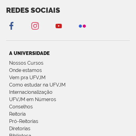
REDES SOCIAIS
A UNIVERSIDADE
Nossos Cursos
Onde estamos
Vem pra UFVJM
Como estudar na UFVJM
Internacionalização
UFVJM em Números
Conselhos
Reitoria
Pró-Reitorias
Diretorias
Biblioteca