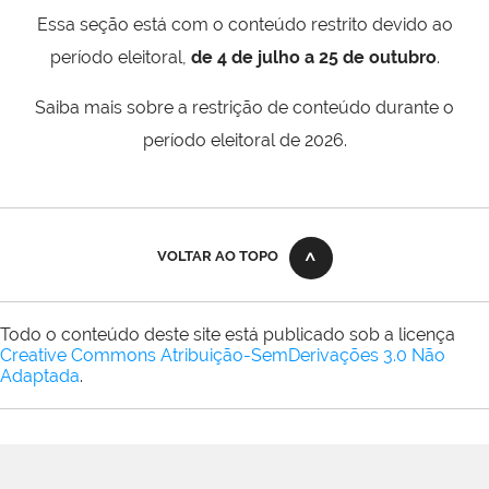
Essa seção está com o conteúdo restrito devido ao
período eleitoral,
de 4 de julho a 25 de outubro
.
Saiba mais sobre a restrição de conteúdo durante o
período eleitoral de 2026.
VOLTAR AO TOPO
Todo o conteúdo deste site está publicado sob a licença
Creative Commons Atribuição-SemDerivações 3.0 Não
Adaptada
.