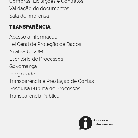
Compras, Licitações e Contratos
Validação de documentos
Sala de Imprensa
TRANSPARÊNCIA
Acesso à informação
Lei Geral de Proteção de Dados
Analisa UFVJM
Escritório de Processos
Governança
Integridade
Transparência e Prestação de Contas
Pesquisa Pública de Processos
Transparência Pública