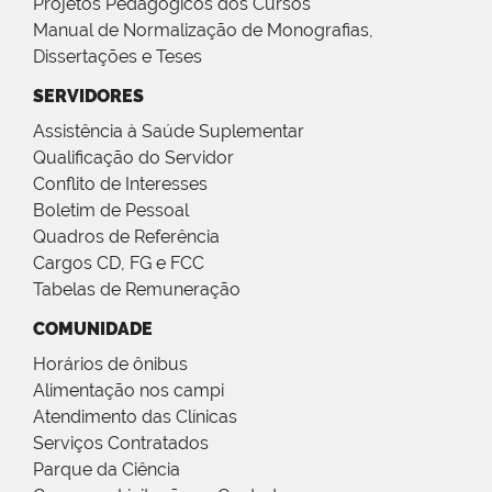
Projetos Pedagógicos dos Cursos
Manual de Normalização de Monografias,
Dissertações e Teses
SERVIDORES
Assistência à Saúde Suplementar
Qualificação do Servidor
Conflito de Interesses
Boletim de Pessoal
Quadros de Referência
Cargos CD, FG e FCC
Tabelas de Remuneração
COMUNIDADE
Horários de ônibus
Alimentação nos campi
Atendimento das Clínicas
Serviços Contratados
Parque da Ciência