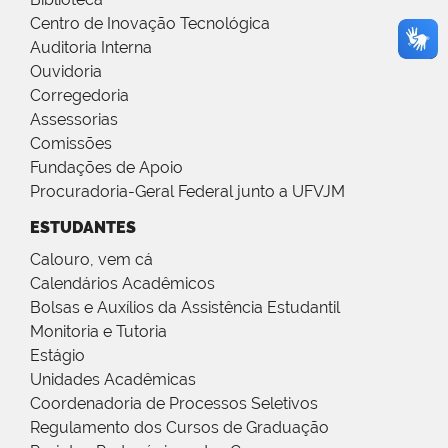
Centro de Inovação Tecnológica
Auditoria Interna
Ouvidoria
Corregedoria
Assessorias
Comissões
Fundações de Apoio
Procuradoria-Geral Federal junto a UFVJM
ESTUDANTES
Calouro, vem cá
Calendários Acadêmicos
Bolsas e Auxílios da Assistência Estudantil
Monitoria e Tutoria
Estágio
Unidades Acadêmicas
Coordenadoria de Processos Seletivos
Regulamento dos Cursos de Graduação