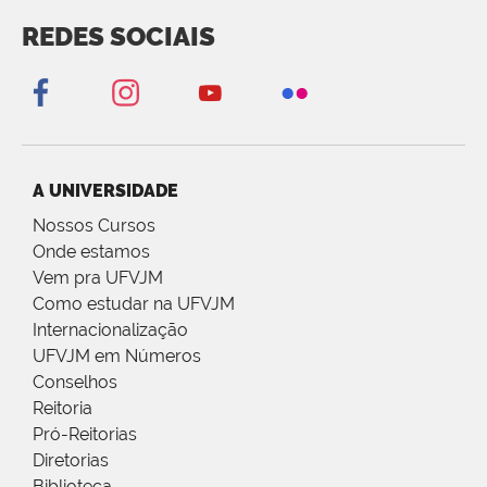
REDES SOCIAIS
A UNIVERSIDADE
Nossos Cursos
Onde estamos
Vem pra UFVJM
Como estudar na UFVJM
Internacionalização
UFVJM em Números
Conselhos
Reitoria
Pró-Reitorias
Diretorias
Biblioteca