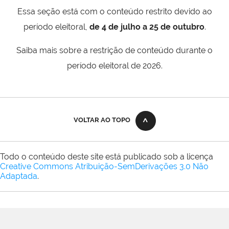
Essa seção está com o conteúdo restrito devido ao
período eleitoral,
de 4 de julho a 25 de outubro
.
Saiba mais sobre a restrição de conteúdo durante o
período eleitoral de 2026.
VOLTAR AO TOPO
Todo o conteúdo deste site está publicado sob a licença
Creative Commons Atribuição-SemDerivações 3.0 Não
Adaptada
.