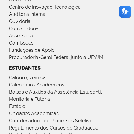
Centro de Inovação Tecnológica
Auditoria Interna
Ouvidoria
Corregedoria
Assessorias
Comissões
Fundações de Apoio
Procuradoria-Geral Federal junto a UFVJM
ESTUDANTES
Calouro, vem cá
Calendários Acadêmicos
Bolsas e Auxílios da Assistência Estudantil
Monitoria e Tutoria
Estágio
Unidades Acadêmicas
Coordenadoria de Processos Seletivos
Regulamento dos Cursos de Graduação