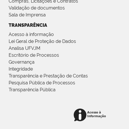
Compras, Licitações e Contratos
Validação de documentos
Sala de Imprensa
TRANSPARÊNCIA
Acesso à informação
Lei Geral de Proteção de Dados
Analisa UFVJM
Escritório de Processos
Governança
Integridade
Transparência e Prestação de Contas
Pesquisa Pública de Processos
Transparência Pública