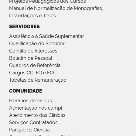
Projetos Pedagógicos dos Cursos
Manual de Normalização de Monografias,
Dissertações e Teses
SERVIDORES
Assistência à Saúde Suplementar
Qualificação do Servidor
Conflito de Interesses
Boletim de Pessoal
Quadros de Referência
Cargos CD, FG e FCC
Tabelas de Remuneração
COMUNIDADE
Horários de ônibus
Alimentação nos campi
Atendimento das Clínicas
Serviços Contratados
Parque da Ciência