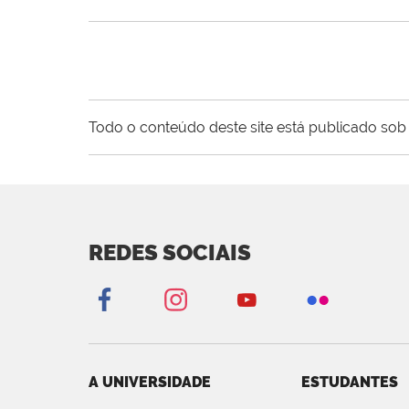
Todo o conteúdo deste site está publicado sob 
REDES SOCIAIS
A UNIVERSIDADE
ESTUDANTES