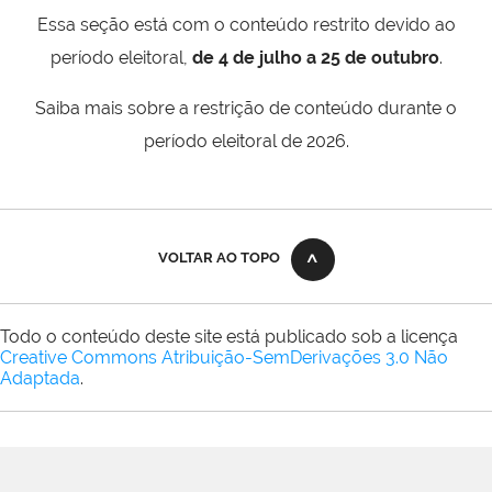
Essa seção está com o conteúdo restrito devido ao
período eleitoral,
de 4 de julho a 25 de outubro
.
Saiba mais sobre a restrição de conteúdo durante o
período eleitoral de 2026.
VOLTAR AO TOPO
Todo o conteúdo deste site está publicado sob a licença
Creative Commons Atribuição-SemDerivações 3.0 Não
Adaptada
.