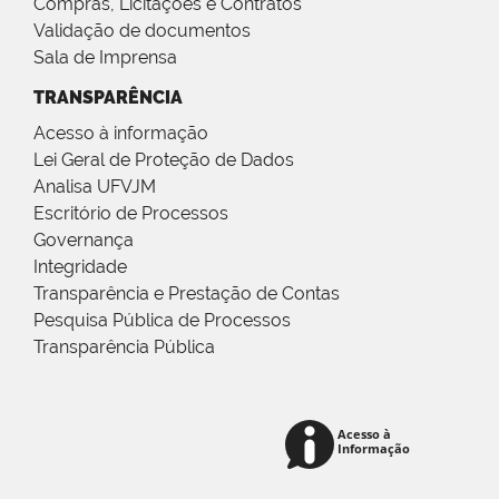
Compras, Licitações e Contratos
Validação de documentos
Sala de Imprensa
TRANSPARÊNCIA
Acesso à informação
Lei Geral de Proteção de Dados
Analisa UFVJM
Escritório de Processos
Governança
Integridade
Transparência e Prestação de Contas
Pesquisa Pública de Processos
Transparência Pública