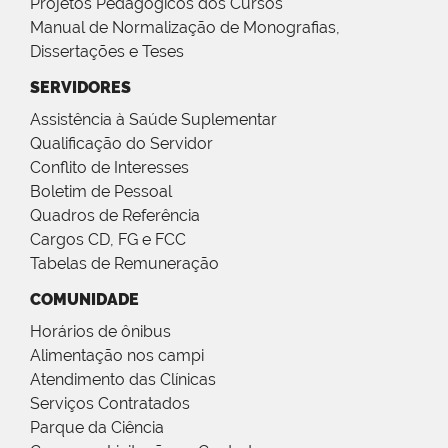
Projetos Pedagógicos dos Cursos
Manual de Normalização de Monografias,
Dissertações e Teses
SERVIDORES
Assistência à Saúde Suplementar
Qualificação do Servidor
Conflito de Interesses
Boletim de Pessoal
Quadros de Referência
Cargos CD, FG e FCC
Tabelas de Remuneração
COMUNIDADE
Horários de ônibus
Alimentação nos campi
Atendimento das Clínicas
Serviços Contratados
Parque da Ciência