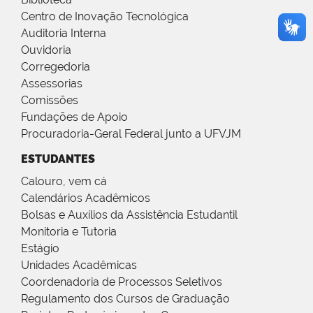
Centro de Inovação Tecnológica
Auditoria Interna
Ouvidoria
Corregedoria
Assessorias
Comissões
Fundações de Apoio
Procuradoria-Geral Federal junto a UFVJM
ESTUDANTES
Calouro, vem cá
Calendários Acadêmicos
Bolsas e Auxílios da Assistência Estudantil
Monitoria e Tutoria
Estágio
Unidades Acadêmicas
Coordenadoria de Processos Seletivos
Regulamento dos Cursos de Graduação