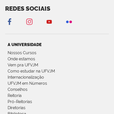
REDES SOCIAIS
A UNIVERSIDADE
Nossos Cursos
Onde estamos
Vem pra UFVJM
Como estudar na UFVJM
Internacionalização
UFVJM em Números
Conselhos
Reitoria
Pró-Reitorias
Diretorias
Biblioteca