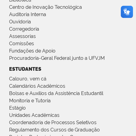
Centro de Inovação Tecnológica
Auditoria Interna
Ouvidoria
Corregedoria
Assessorias
Comissões
Fundações de Apoio
Procuradoria-Geral Federal junto a UFVJM
ESTUDANTES
Calouro, vem cá
Calendários Acadêmicos
Bolsas e Auxílios da Assistência Estudantil
Monitoria e Tutoria
Estágio
Unidades Acadêmicas
Coordenadoria de Processos Seletivos
Regulamento dos Cursos de Graduação