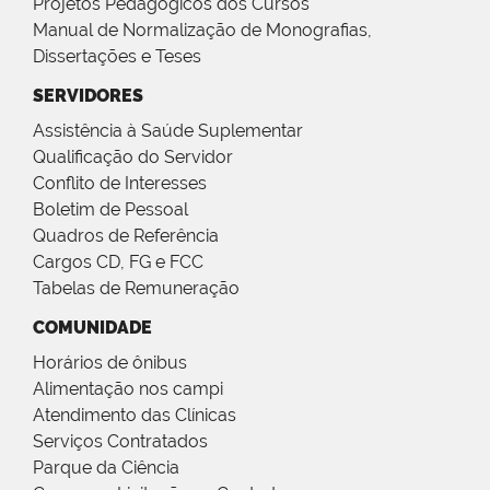
Projetos Pedagógicos dos Cursos
Manual de Normalização de Monografias,
Dissertações e Teses
SERVIDORES
Assistência à Saúde Suplementar
Qualificação do Servidor
Conflito de Interesses
Boletim de Pessoal
Quadros de Referência
Cargos CD, FG e FCC
Tabelas de Remuneração
COMUNIDADE
Horários de ônibus
Alimentação nos campi
Atendimento das Clínicas
Serviços Contratados
Parque da Ciência