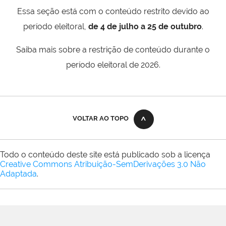
Essa seção está com o conteúdo restrito devido ao
período eleitoral,
de 4 de julho a 25 de outubro
.
Saiba mais sobre a restrição de conteúdo durante o
período eleitoral de 2026.
VOLTAR AO TOPO
Todo o conteúdo deste site está publicado sob a licença
Creative Commons Atribuição-SemDerivações 3.0 Não
Adaptada
.