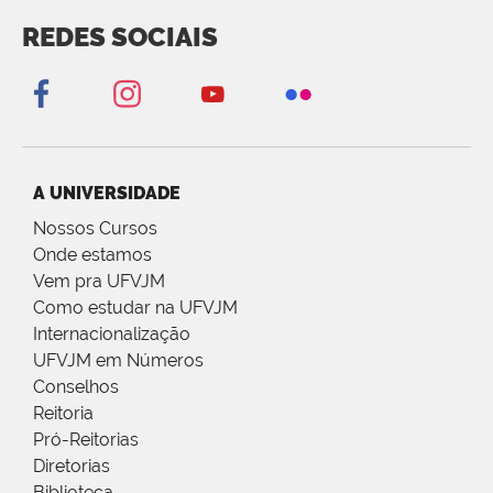
REDES SOCIAIS
A UNIVERSIDADE
Nossos Cursos
Onde estamos
Vem pra UFVJM
Como estudar na UFVJM
Internacionalização
UFVJM em Números
Conselhos
Reitoria
Pró-Reitorias
Diretorias
Biblioteca