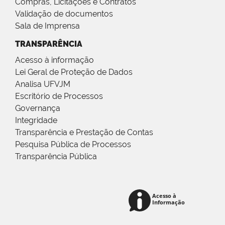
Compras, Licitações e Contratos
Validação de documentos
Sala de Imprensa
TRANSPARÊNCIA
Acesso à informação
Lei Geral de Proteção de Dados
Analisa UFVJM
Escritório de Processos
Governança
Integridade
Transparência e Prestação de Contas
Pesquisa Pública de Processos
Transparência Pública