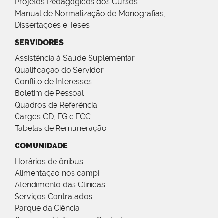
Projetos Pedagógicos dos Cursos
Manual de Normalização de Monografias,
Dissertações e Teses
SERVIDORES
Assistência à Saúde Suplementar
Qualificação do Servidor
Conflito de Interesses
Boletim de Pessoal
Quadros de Referência
Cargos CD, FG e FCC
Tabelas de Remuneração
COMUNIDADE
Horários de ônibus
Alimentação nos campi
Atendimento das Clínicas
Serviços Contratados
Parque da Ciência