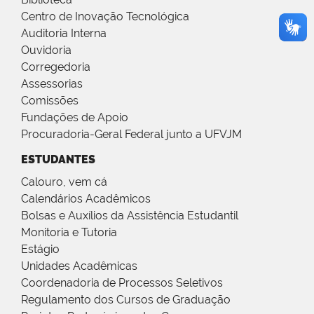
Centro de Inovação Tecnológica
Auditoria Interna
Ouvidoria
Corregedoria
Assessorias
Comissões
Fundações de Apoio
Procuradoria-Geral Federal junto a UFVJM
ESTUDANTES
Calouro, vem cá
Calendários Acadêmicos
Bolsas e Auxílios da Assistência Estudantil
Monitoria e Tutoria
Estágio
Unidades Acadêmicas
Coordenadoria de Processos Seletivos
Regulamento dos Cursos de Graduação