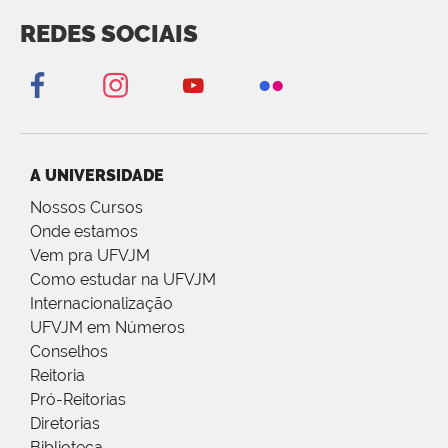
REDES SOCIAIS
A UNIVERSIDADE
Nossos Cursos
Onde estamos
Vem pra UFVJM
Como estudar na UFVJM
Internacionalização
UFVJM em Números
Conselhos
Reitoria
Pró-Reitorias
Diretorias
Biblioteca