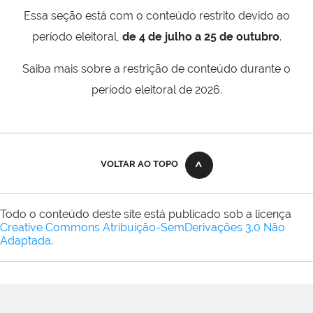
Essa seção está com o conteúdo restrito devido ao
período eleitoral,
de 4 de julho a 25 de outubro
.
Saiba mais sobre a restrição de conteúdo durante o
período eleitoral de 2026.
VOLTAR AO TOPO
Todo o conteúdo deste site está publicado sob a licença
Creative Commons Atribuição-SemDerivações 3.0 Não
Adaptada
.