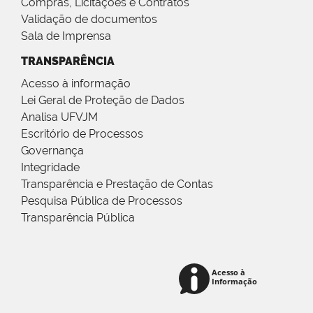
Compras, Licitações e Contratos
Validação de documentos
Sala de Imprensa
TRANSPARÊNCIA
Acesso à informação
Lei Geral de Proteção de Dados
Analisa UFVJM
Escritório de Processos
Governança
Integridade
Transparência e Prestação de Contas
Pesquisa Pública de Processos
Transparência Pública