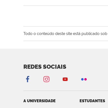
Todo o conteúdo deste site está publicado sob 
REDES SOCIAIS
A UNIVERSIDADE
ESTUDANTES