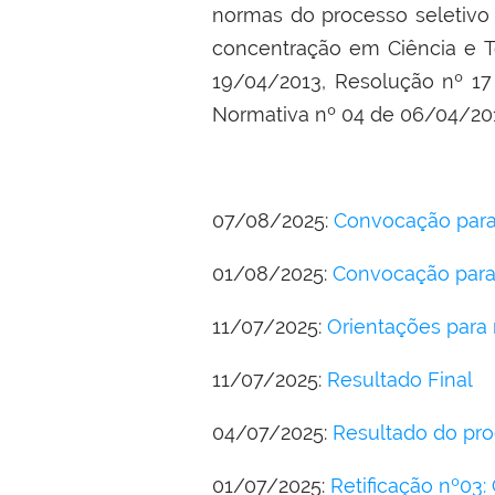
normas do processo seletivo
concentração em Ciência e 
19/04/2013, Resolução nº 1
Normativa nº 04 de 06/04/201
07/08/2025:
Convocação par
01/08/2025:
Convocação para
11/07/2025:
Orientações para 
11/07/2025:
Resultado Final
04/07/2025:
Resultado do pro
01/07/2025:
Retificação nº03