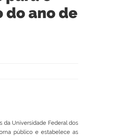
 do ano de
s
da Universidade Federal dos
torna público e estabelece as