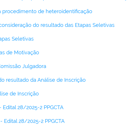
 procedimento de heteroidentificação
onsideração do resultado das Etapas Seletivas
apas Seletivas
as de Motivação
omissão Julgadora
o resultado da Análise de Inscrição
ise de Inscrição
2- Edital 28/2025-2 PPGCTA
1 - Edital 28/2025-2 PPGCTA