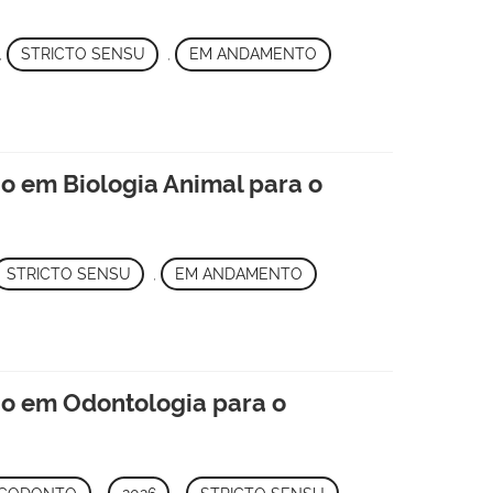
,
STRICTO SENSU
,
EM ANDAMENTO
 em Biologia Animal para o
STRICTO SENSU
,
EM ANDAMENTO
o em Odontologia para o