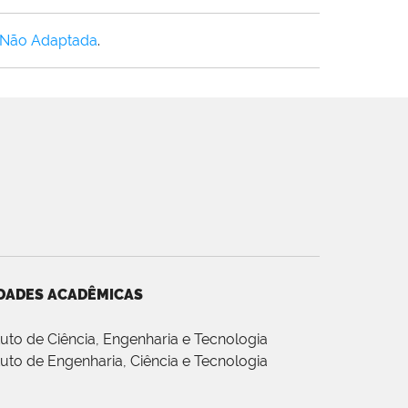
 Não Adaptada
.
DADES ACADÊMICAS
ituto de Ciência, Engenharia e Tecnologia
ituto de Engenharia, Ciência e Tecnologia