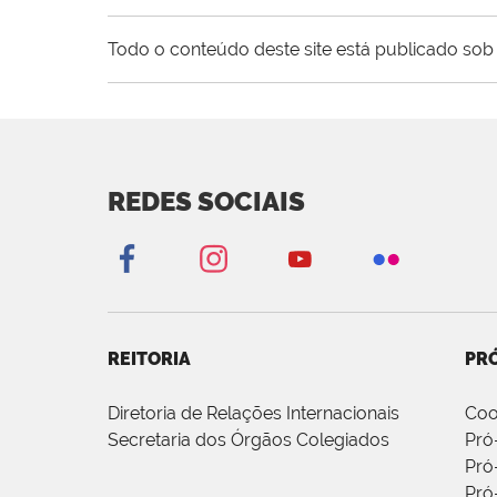
Todo o conteúdo deste site está publicado sob 
REDES SOCIAIS
REITORIA
PRÓ
Diretoria de Relações Internacionais
Coo
Secretaria dos Órgãos Colegiados
Pró
Pró
Pró