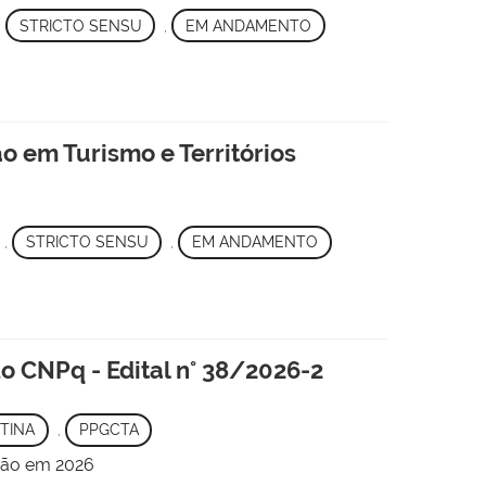
,
STRICTO SENSU
,
EM ANDAMENTO
 em Turismo e Territórios
,
STRICTO SENSU
,
EM ANDAMENTO
 CNPq - Edital n° 38/2026-2
TINA
,
PPGCTA
ção em 2026