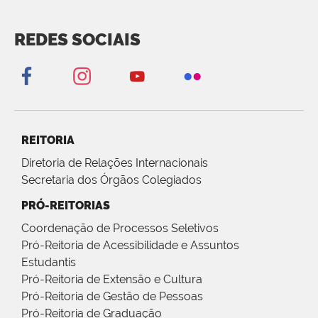
REDES SOCIAIS
REITORIA
Diretoria de Relações Internacionais
Secretaria dos Órgãos Colegiados
PRÓ-REITORIAS
Coordenação de Processos Seletivos
Pró-Reitoria de Acessibilidade e Assuntos
Estudantis
Pró-Reitoria de Extensão e Cultura
Pró-Reitoria de Gestão de Pessoas
Pró-Reitoria de Graduação