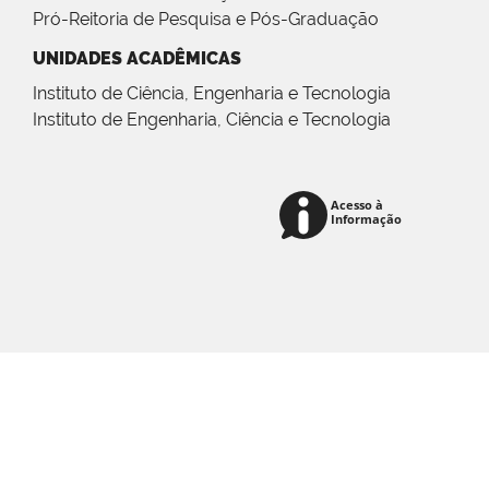
Pró-Reitoria de Pesquisa e Pós-Graduação
UNIDADES ACADÊMICAS
Instituto de Ciência, Engenharia e Tecnologia
Instituto de Engenharia, Ciência e Tecnologia