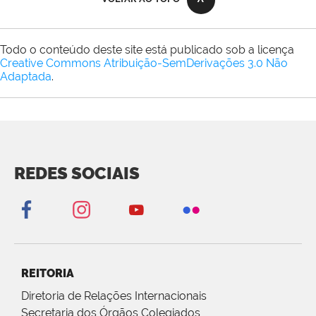
Todo o conteúdo deste site está publicado sob a licença
Creative Commons Atribuição-SemDerivações 3.0 Não
Adaptada
.
REDES SOCIAIS
REITORIA
Diretoria de Relações Internacionais
Secretaria dos Órgãos Colegiados