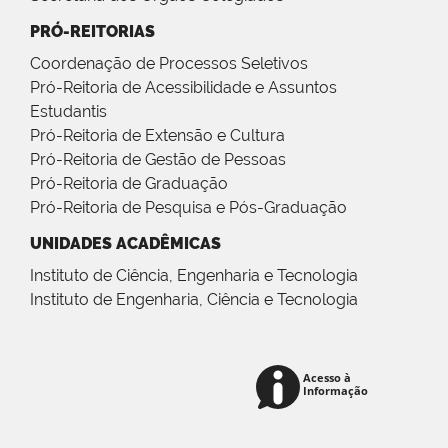
PRÓ-REITORIAS
Coordenação de Processos Seletivos
Pró-Reitoria de Acessibilidade e Assuntos
Estudantis
Pró-Reitoria de Extensão e Cultura
Pró-Reitoria de Gestão de Pessoas
Pró-Reitoria de Graduação
Pró-Reitoria de Pesquisa e Pós-Graduação
UNIDADES ACADÊMICAS
Instituto de Ciência, Engenharia e Tecnologia
Instituto de Engenharia, Ciência e Tecnologia