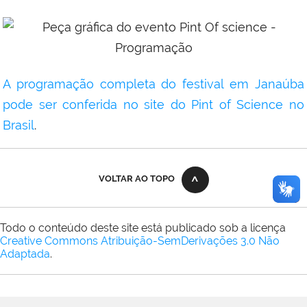
A programação completa do festival em Janaúba
pode ser conferida no site do Pint of Science no
Brasil
.
VOLTAR AO TOPO
Todo o conteúdo deste site está publicado sob a licença
Creative Commons Atribuição-SemDerivações 3.0 Não
Adaptada
.