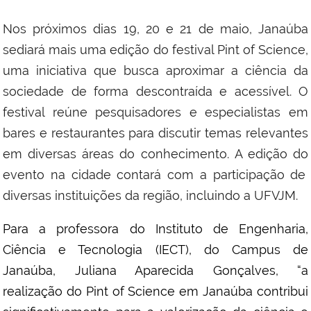
Nos
próximos
dias 19, 20 e 21 de maio, Janaúba
sediará mais uma edição do festival Pint of Science,
uma iniciativa que busca aproximar a ciência da
sociedade de forma descontraída e acessível. O
festival reúne pesquisadores e especialistas em
bares e restaurantes para discutir temas relevantes
em diversas áreas do conhecimento.
A edição do
evento
na cidade
contará com a participação de
diversas instituições da região,
incluindo a UFVJM.
Para a professora do Instituto de Engenharia,
Ciência e Tecnologia (IECT), do Campus de
Janaúba, Juliana Aparecida Gonçalves, “a
realização do Pint of Science em Janaúba contribui