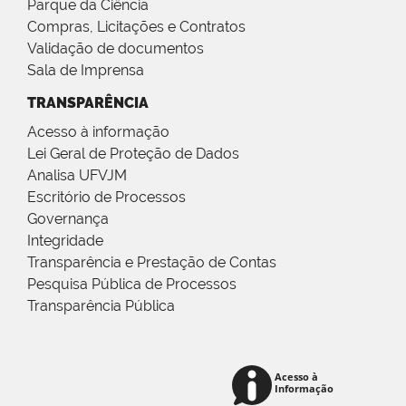
Parque da Ciência
Compras, Licitações e Contratos
Validação de documentos
Sala de Imprensa
TRANSPARÊNCIA
Acesso à informação
Lei Geral de Proteção de Dados
Analisa UFVJM
Escritório de Processos
Governança
Integridade
Transparência e Prestação de Contas
Pesquisa Pública de Processos
Transparência Pública