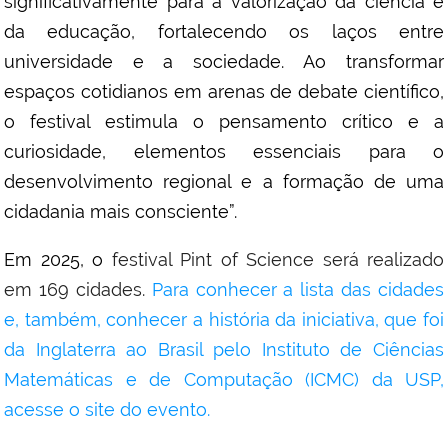
significativamente para a valorização da ciência e
da educação, fortalecendo os laços entre
universidade e a sociedade.
Ao transformar
espaços cotidianos em arenas de debate científico,
o festival estimula o pensamento crítico e a
curiosidade, elementos essenciais para o
desenvolvimento regional e a formação de uma
cidadania mais consciente”.
Em 2025, o
festival Pint of Science será realizado
em 169 cidades.
Para conhecer a lista das cidades
e, também, conhecer a história da iniciativa, que foi
da Inglaterra ao Brasil pelo Instituto de Ciências
Matemáticas e de Computação (ICMC) da USP,
acesse o site do evento.