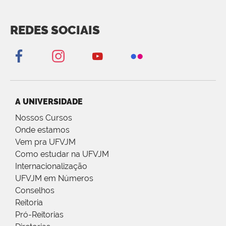
REDES SOCIAIS
A UNIVERSIDADE
Nossos Cursos
Onde estamos
Vem pra UFVJM
Como estudar na UFVJM
Internacionalização
UFVJM em Números
Conselhos
Reitoria
Pró-Reitorias