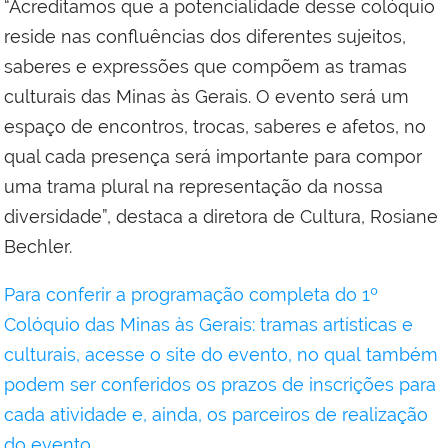
“Acreditamos que a potencialidade desse colóquio
reside nas confluências dos diferentes sujeitos,
saberes e expressões que compõem as tramas
culturais das Minas às Gerais. O evento será um
espaço de encontros, trocas, saberes e afetos, no
qual cada presença será importante para compor
uma trama plural na representação da nossa
diversidade”, destaca a diretora de Cultura, Rosiane
Bechler.
Para conferir a programação completa do 1º
Colóquio das Minas às Gerais: tramas artísticas e
culturais, acesse o site do evento, no qual também
podem ser conferidos os prazos de inscrições para
cada atividade e, ainda, os parceiros de realização
do evento
.