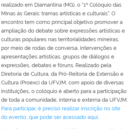
realizado em Diamantina (MG), o “1º Colóquio das
Minas às Gerais: tramas artísticas e culturais”. O
encontro tem como principal objetivo promover a
ampliação do debate sobre expressões artísticas e
culturas populares nas territorialidades mineiras,
por meio de rodas de conversa, intervenções e
apresentações artísticas, grupos de diálogos e
expressões, debates e fóruns. Realizado pela
Diretoria de Cultura, da Pró-Reitoria de Extensão e
Cultura (Proexc) da UFVJM, com apoio de diversas
instituições, o colóquio é aberto para a participação
de toda a comunidade, interna e externa da UFVJM.
Para participar, é preciso realizar inscrição no site
do evento, que pode ser acessado aqui.