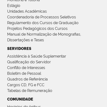
Estágio
Unidades Acadêmicas
Coordenadoria de Processos Seletivos
Regulamento dos Cursos de Graduação
Projetos Pedagógicos dos Cursos
Manual de Normalização de Monografias,
Dissertações e Teses
SERVIDORES
Assistência à Saúde Suplementar
Qualificação do Servidor
Conflito de Interesses
Boletim de Pessoal
Quadros de Referência
Cargos CD, FG e FCC
Tabelas de Remuneração
COMUNIDADE
Horários de ônibus