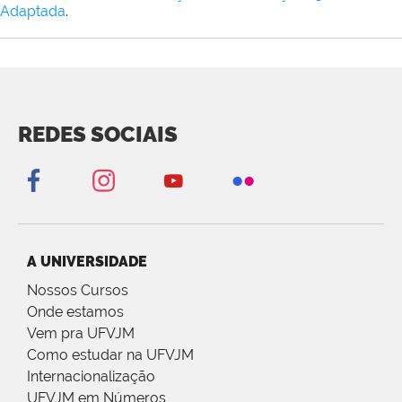
Adaptada
.
REDES SOCIAIS
A UNIVERSIDADE
Nossos Cursos
Onde estamos
Vem pra UFVJM
Como estudar na UFVJM
Internacionalização
UFVJM em Números