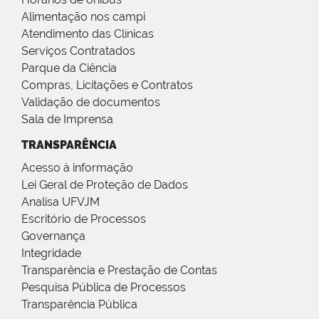
Alimentação nos campi
Atendimento das Clínicas
Serviços Contratados
Parque da Ciência
Compras, Licitações e Contratos
Validação de documentos
Sala de Imprensa
TRANSPARÊNCIA
Acesso à informação
Lei Geral de Proteção de Dados
Analisa UFVJM
Escritório de Processos
Governança
Integridade
Transparência e Prestação de Contas
Pesquisa Pública de Processos
Transparência Pública