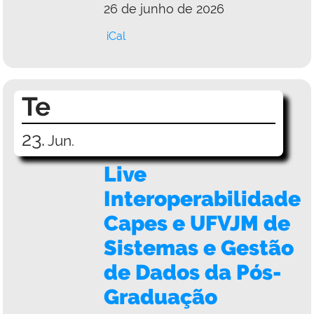
26 de junho de 2026
iCal
Te
23.
Jun.
Live
Interoperabilidade
Capes e UFVJM de
Sistemas e Gestão
de Dados da Pós-
Graduação