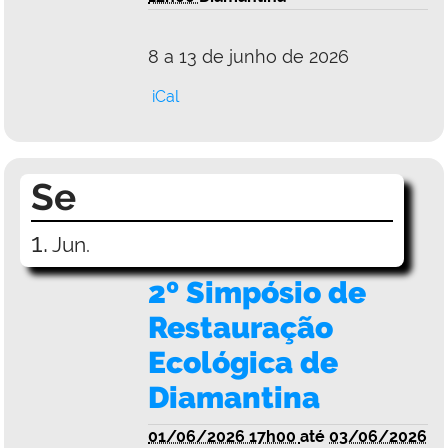
8 a 13 de junho de 2026
iCal
Se
1.
Jun.
2º Simpósio de
Restauração
Ecológica de
Diamantina
01/06/2026 17h00
até
03/06/2026