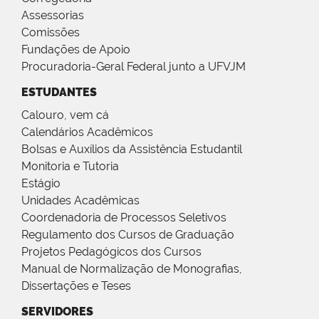
Assessorias
Comissões
Fundações de Apoio
Procuradoria-Geral Federal junto a UFVJM
ESTUDANTES
Calouro, vem cá
Calendários Acadêmicos
Bolsas e Auxílios da Assistência Estudantil
Monitoria e Tutoria
Estágio
Unidades Acadêmicas
Coordenadoria de Processos Seletivos
Regulamento dos Cursos de Graduação
Projetos Pedagógicos dos Cursos
Manual de Normalização de Monografias,
Dissertações e Teses
SERVIDORES