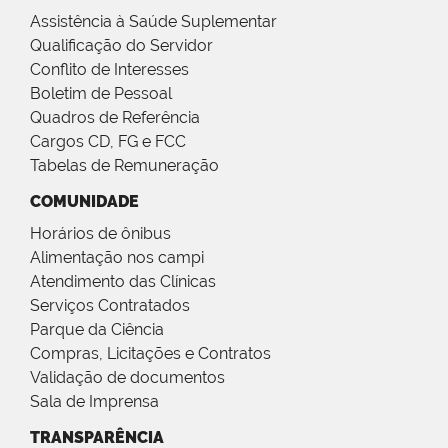
Assistência à Saúde Suplementar
Qualificação do Servidor
Conflito de Interesses
Boletim de Pessoal
Quadros de Referência
Cargos CD, FG e FCC
Tabelas de Remuneração
COMUNIDADE
Horários de ônibus
Alimentação nos campi
Atendimento das Clínicas
Serviços Contratados
Parque da Ciência
Compras, Licitações e Contratos
Validação de documentos
Sala de Imprensa
TRANSPARÊNCIA