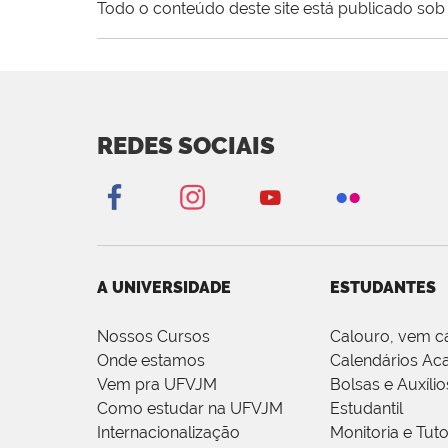
Todo o conteúdo deste site está publicado sob 
REDES SOCIAIS
A UNIVERSIDADE
ESTUDANTES
Nossos Cursos
Calouro, vem c
Onde estamos
Calendários Ac
Vem pra UFVJM
Bolsas e Auxílio
Como estudar na UFVJM
Estudantil
Internacionalização
Monitoria e Tuto